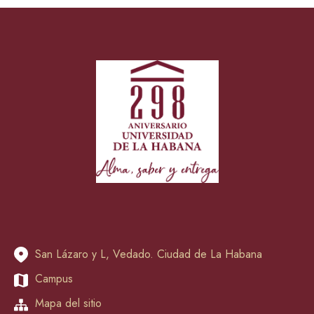
San Lázaro y L, Vedado. Ciudad de La Habana
Campus
Mapa del sitio