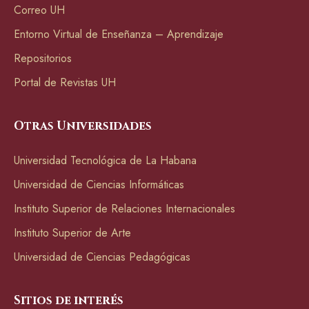
Correo UH
Entorno Virtual de Enseñanza – Aprendizaje
Repositorios
Portal de Revistas UH
Otras Universidades
Universidad Tecnológica de La Habana
Universidad de Ciencias Informáticas
Instituto Superior de Relaciones Internacionales
Instituto Superior de Arte
Universidad de Ciencias Pedagógicas
Sitios de interés