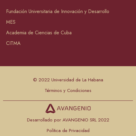
Fundación Universitaria de Innovación y Desarrollo
MES
Academia de Ciencias de Cuba
CITMA
© 2022 Universidad de La Habana
Términos y Condiciones
Desarrollado por AVANGENIO SRL 2022
Política de Privacidad