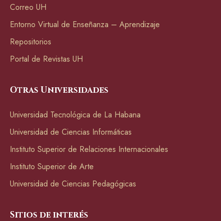
Correo UH
Entorno Virtual de Enseñanza – Aprendizaje
Repositorios
Portal de Revistas UH
Otras Universidades
Universidad Tecnológica de La Habana
Universidad de Ciencias Informáticas
Instituto Superior de Relaciones Internacionales
Instituto Superior de Arte
Universidad de Ciencias Pedagógicas
Sitios de interés