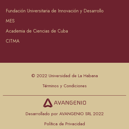
Fundación Universitaria de Innovación y Desarrollo
MES
Academia de Ciencias de Cuba
CITMA
© 2022 Universidad de La Habana
Términos y Condiciones
Desarrollado por AVANGENIO SRL 2022
Política de Privacidad