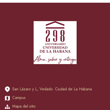
San Lázaro y L, Vedado. Ciudad de La Habana
Campus
Mapa del sitio