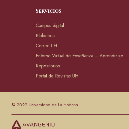
Servicios
Campus digital
Biblioteca
Correo UH
Entorno Virtual de Enseñanza – Aprendizaje
Repositorios
Portal de Revistas UH
© 2022 Universidad de La Habana