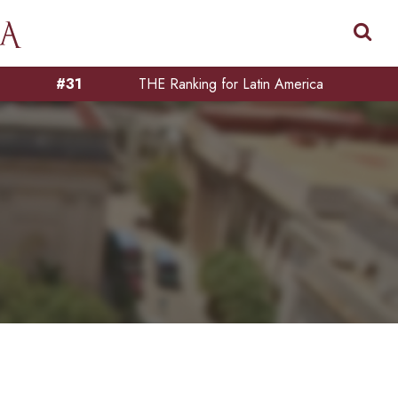
#31
THE Ranking for Latin America