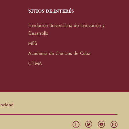
Sitios de interés
Fundación Universitaria de Innovación y
Desarrollo
MES
Academia de Ciencias de Cuba
CITMA
ivacidad