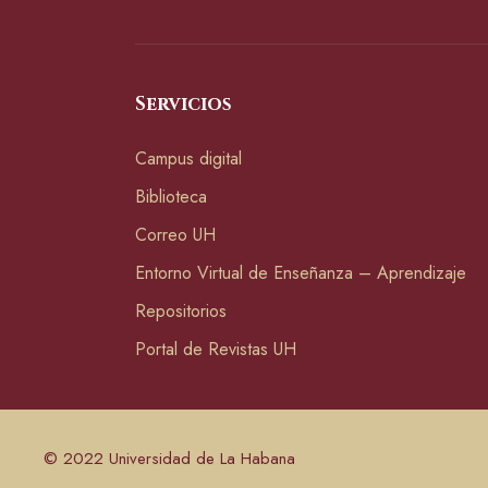
Servicios
Campus digital
Biblioteca
Correo UH
Entorno Virtual de Enseñanza – Aprendizaje
Repositorios
Portal de Revistas UH
© 2022 Universidad de La Habana