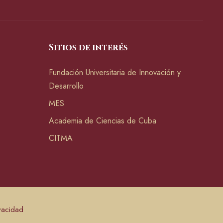
Sitios de interés
Fundación Universitaria de Innovación y
Desarrollo
MES
Academia de Ciencias de Cuba
CITMA
ivacidad