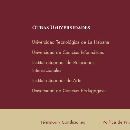
Otras Universidades
Universidad Tecnológica de La Habana
Universidad de Ciencias Informáticas
Instituto Superior de Relaciones
Internacionales
Instituto Superior de Arte
Universidad de Ciencias Pedagógicas
Términos y Condiciones
Política de Pr