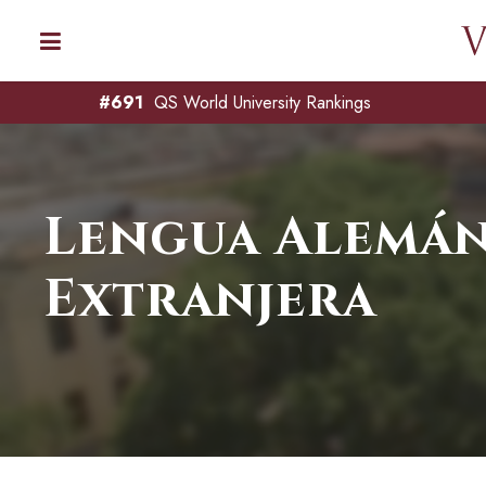
#691
QS World University Rankings
Lengua Alemán
Extranjera