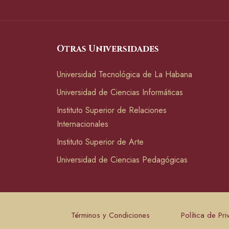
Otras Universidades
Universidad Tecnológica de La Habana
Universidad de Ciencias Informáticas
Instituto Superior de Relaciones
Internacionales
Instituto Superior de Arte
Universidad de Ciencias Pedagógicas
Términos y Condiciones
Política de Pr