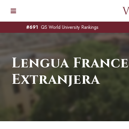
#691
QS World University Rankings
Lengua France
Extranjera