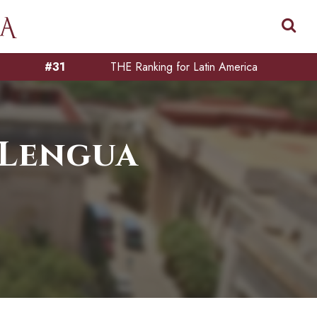
#31
THE Ranking for Latin America
 Lengua