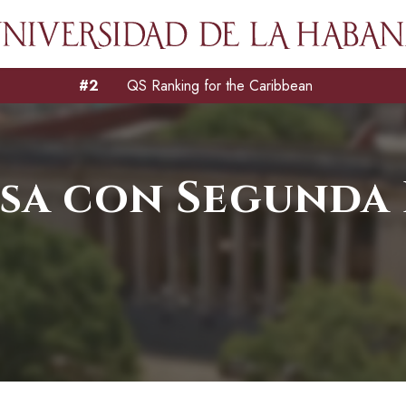
#2
QS Ranking for the Caribbean
sa con Segunda