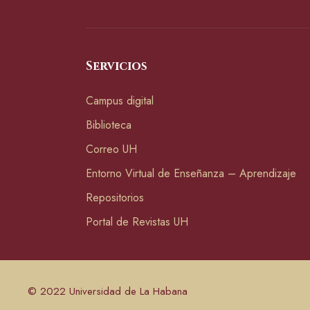
Servicios
Campus digital
Biblioteca
Correo UH
Entorno Virtual de Enseñanza – Aprendizaje
Repositorios
Portal de Revistas UH
© 2022 Universidad de La Habana