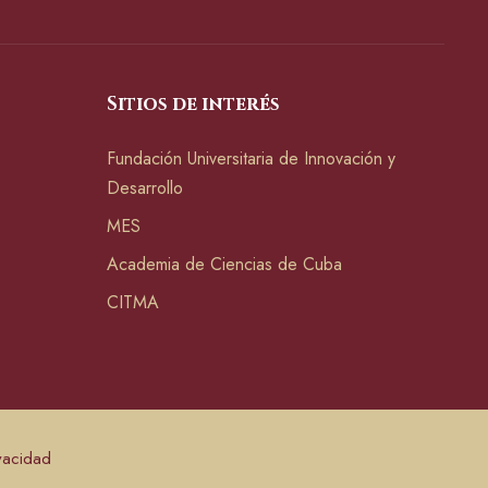
Sitios de interés
Fundación Universitaria de Innovación y
Desarrollo
MES
Academia de Ciencias de Cuba
CITMA
ivacidad