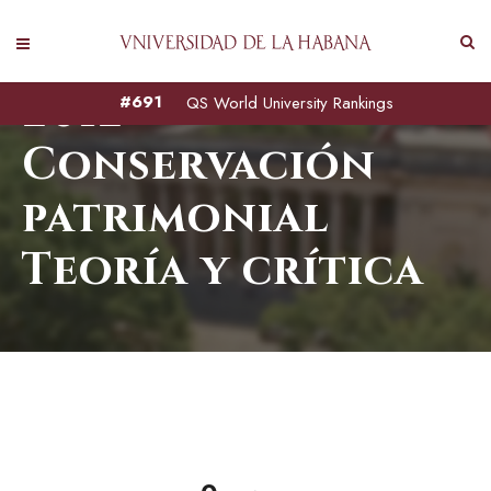
2012
#691
QS World University Rankings
Conservación
patrimonial
Teoría y crítica