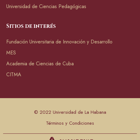
Universidad de Ciencias Pedagógicas
Sitios de interés
Fundación Universitaria de Innovación y Desarrollo
MES
Academia de Ciencias de Cuba
CITMA
© 2022 Universidad de La Habana
Términos y Condiciones