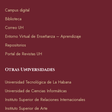
Campus digital
Biblioteca
Correo UH
Entorno Virtual de Enseñanza – Aprendizaje
Repositorios
Portal de Revistas UH
Otras Universidades
Universidad Tecnológica de La Habana
Universidad de Ciencias Informáticas
Instituto Superior de Relaciones Internacionales
Instituto Superior de Arte