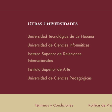
Otras Universidades
Universidad Tecnológica de La Habana
Universidad de Ciencias Informáticas
Instituto Superior de Relaciones
Internacionales
Instituto Superior de Arte
Universidad de Ciencias Pedagógicas
Términos y Condiciones
Política de Pr