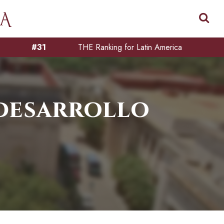
#31
THE Ranking for Latin America
 desarrollo