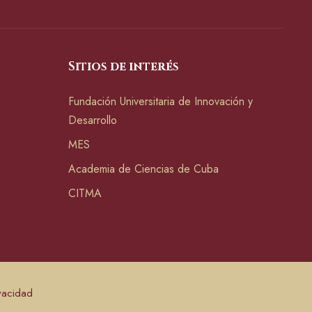
Sitios de interés
Fundación Universitaria de Innovación y
Desarrollo
MES
Academia de Ciencias de Cuba
CITMA
ivacidad