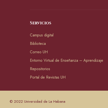
Servicios
Campus digital
Biblioteca
Correo UH
Entorno Virtual de Enseñanza – Aprendizaje
Repositorios
Portal de Revistas UH
© 2022 Universidad de La Habana