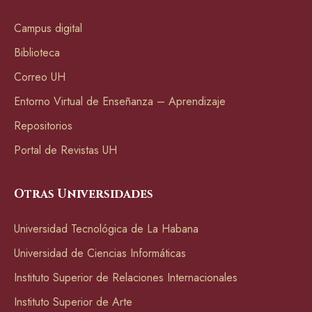
Campus digital
Biblioteca
Correo UH
Entorno Virtual de Enseñanza – Aprendizaje
Repositorios
Portal de Revistas UH
Otras Universidades
Universidad Tecnológica de La Habana
Universidad de Ciencias Informáticas
Instituto Superior de Relaciones Internacionales
Instituto Superior de Arte