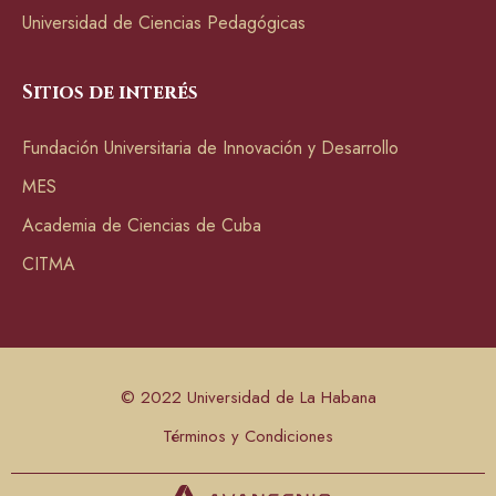
Universidad de Ciencias Pedagógicas
Sitios de interés
Fundación Universitaria de Innovación y Desarrollo
MES
Academia de Ciencias de Cuba
CITMA
© 2022 Universidad de La Habana
Términos y Condiciones