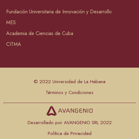
Fundación Universitaria de Innovación y Desarrollo
MES
Academia de Ciencias de Cuba
CITMA
© 2022 Universidad de La Habana
Términos y Condiciones
Desarrollado por AVANGENIO SRL 2022
Política de Privacidad