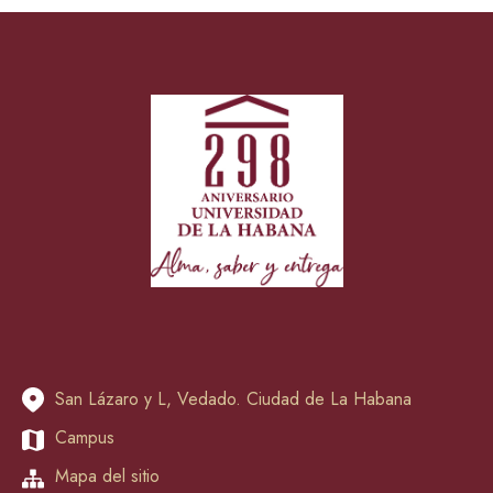
San Lázaro y L, Vedado. Ciudad de La Habana
Campus
Mapa del sitio