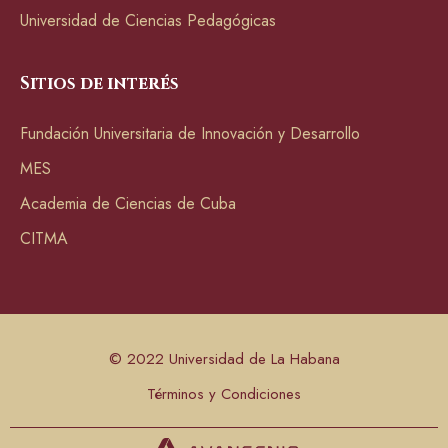
Universidad de Ciencias Pedagógicas
Sitios de interés
Fundación Universitaria de Innovación y Desarrollo
MES
Academia de Ciencias de Cuba
CITMA
© 2022 Universidad de La Habana
Términos y Condiciones