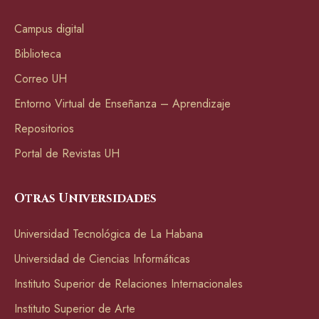
Campus digital
Biblioteca
Correo UH
Entorno Virtual de Enseñanza – Aprendizaje
Repositorios
Portal de Revistas UH
Otras Universidades
Universidad Tecnológica de La Habana
Universidad de Ciencias Informáticas
Instituto Superior de Relaciones Internacionales
Instituto Superior de Arte