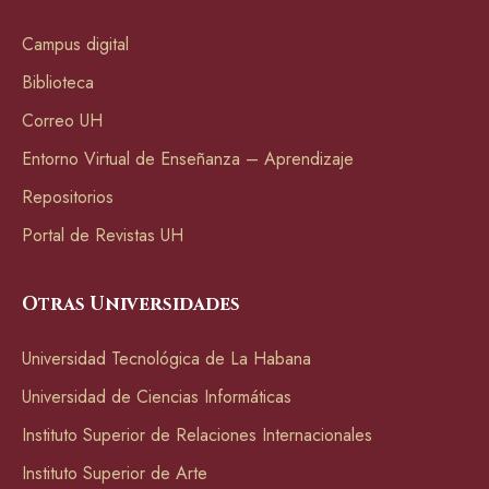
Campus digital
Biblioteca
Correo UH
Entorno Virtual de Enseñanza – Aprendizaje
Repositorios
Portal de Revistas UH
Otras Universidades
Universidad Tecnológica de La Habana
Universidad de Ciencias Informáticas
Instituto Superior de Relaciones Internacionales
Instituto Superior de Arte