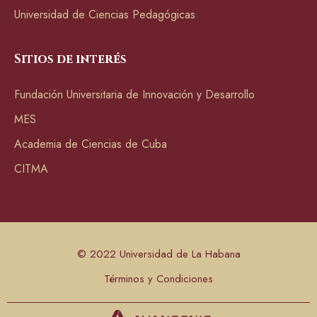
Universidad de Ciencias Pedagógicas
Sitios de interés
Fundación Universitaria de Innovación y Desarrollo
MES
Academia de Ciencias de Cuba
CITMA
© 2022 Universidad de La Habana
Términos y Condiciones