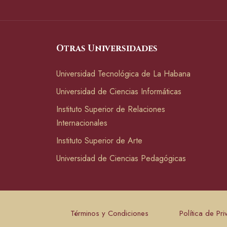
Otras Universidades
Universidad Tecnológica de La Habana
Universidad de Ciencias Informáticas
Instituto Superior de Relaciones
Internacionales
Instituto Superior de Arte
Universidad de Ciencias Pedagógicas
Términos y Condiciones
Política de Pr