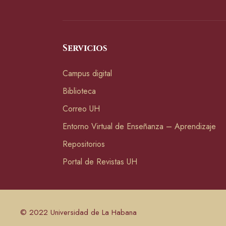
Servicios
Campus digital
Biblioteca
Correo UH
Entorno Virtual de Enseñanza – Aprendizaje
Repositorios
Portal de Revistas UH
© 2022 Universidad de La Habana