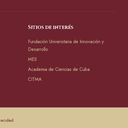
Sitios de interés
Fundación Universitaria de Innovación y
Desarrollo
MES
Academia de Ciencias de Cuba
CITMA
ivacidad