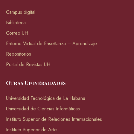
Campus digital
Biblioteca
Correo UH
Entorno Virtual de Enseñanza – Aprendizaje
Repositorios
Portal de Revistas UH
Otras Universidades
Universidad Tecnológica de La Habana
Universidad de Ciencias Informáticas
Instituto Superior de Relaciones Internacionales
Instituto Superior de Arte