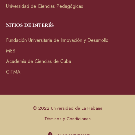
Universidad de Ciencias Pedagógicas
Sitios de interés
Fundación Universitaria de Innovación y Desarrollo
MES
Academia de Ciencias de Cuba
CITMA
© 2022 Universidad de La Habana
Términos y Condiciones