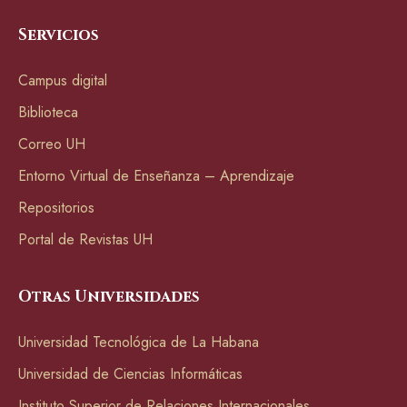
Servicios
Campus digital
Biblioteca
Correo UH
Entorno Virtual de Enseñanza – Aprendizaje
Repositorios
Portal de Revistas UH
Otras Universidades
Universidad Tecnológica de La Habana
Universidad de Ciencias Informáticas
Instituto Superior de Relaciones Internacionales