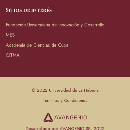
Sitios de interés
Fundación Universitaria de Innovación y Desarrollo
MES
Academia de Ciencias de Cuba
CITMA
© 2022 Universidad de La Habana
Términos y Condiciones
Desarrollado por AVANGENIO SRL 2022