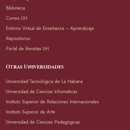
Biblioteca
Correo UH
Entorno Virtual de Enseñanza – Aprendizaje
Repositorios
Portal de Revistas UH
Otras Universidades
Universidad Tecnológica de La Habana
Universidad de Ciencias Informáticas
Instituto Superior de Relaciones Internacionales
Instituto Superior de Arte
Universidad de Ciencias Pedagógicas