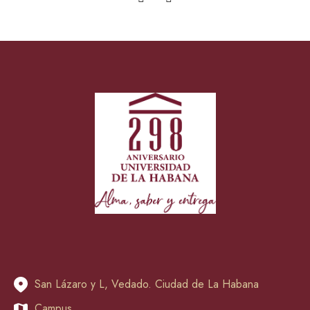
San Lázaro y L, Vedado. Ciudad de La Habana
Campus