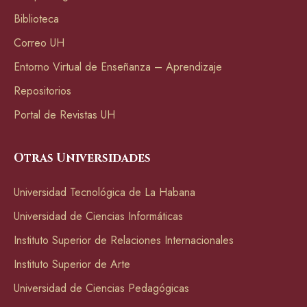
Biblioteca
Correo UH
Entorno Virtual de Enseñanza – Aprendizaje
Repositorios
Portal de Revistas UH
Otras Universidades
Universidad Tecnológica de La Habana
Universidad de Ciencias Informáticas
Instituto Superior de Relaciones Internacionales
Instituto Superior de Arte
Universidad de Ciencias Pedagógicas