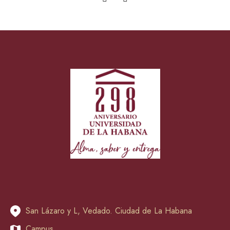
San Lázaro y L, Vedado. Ciudad de La Habana
Campus