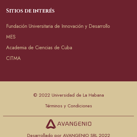
Sitios de interés
Fundación Universitaria de Innovación y Desarrollo
MES
Academia de Ciencias de Cuba
CITMA
© 2022 Universidad de La Habana
Términos y Condiciones
Desarrollado por AVANGENIO SRL 2022