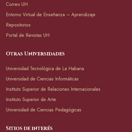
Correo UH
Entorno Virtual de Enseñanza – Aprendizaje
Repositorios
Portal de Revistas UH
Otras Universidades
Universidad Tecnológica de La Habana
Universidad de Ciencias Informáticas
Instituto Superior de Relaciones Internacionales
Instituto Superior de Arte
Universidad de Ciencias Pedagógicas
Sitios de interés