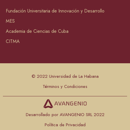
Fundación Universitaria de Innovación y Desarrollo
MES
Academia de Ciencias de Cuba
CITMA
© 2022 Universidad de La Habana
Términos y Condiciones
Desarrollado por AVANGENIO SRL 2022
Política de Privacidad