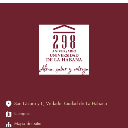
San Lázaro y L, Vedado. Ciudad de La Habana
Campus
Mapa del sitio