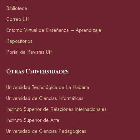
Biblioteca
Correo UH
Entorno Virtual de Enseñanza – Aprendizaje
Repositorios
Portal de Revistas UH
Otras Universidades
Universidad Tecnológica de La Habana
Universidad de Ciencias Informáticas
Instituto Superior de Relaciones Internacionales
Instituto Superior de Arte
Universidad de Ciencias Pedagógicas