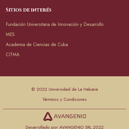
Sitios de interés
Fundación Universitaria de Innovación y Desarrollo
MES
Academia de Ciencias de Cuba
CITMA
© 2022 Universidad de La Habana
Términos y Condiciones
Desarrollado por AVANGENIO SRL 2022