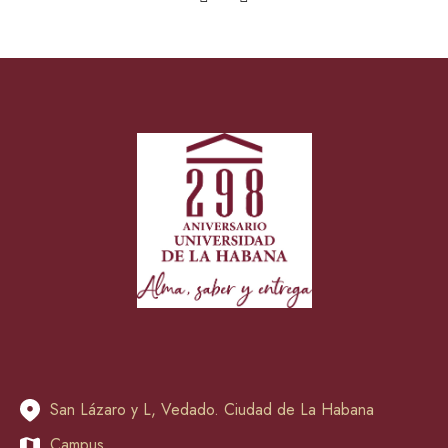
San Lázaro y L, Vedado. Ciudad de La Habana
Campus