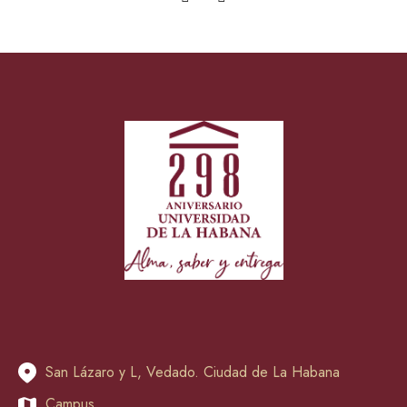
San Lázaro y L, Vedado. Ciudad de La Habana
Campus