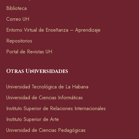
Biblioteca
Correo UH
Entorno Virtual de Enseñanza – Aprendizaje
Repositorios
Portal de Revistas UH
Otras Universidades
Universidad Tecnológica de La Habana
Universidad de Ciencias Informáticas
Instituto Superior de Relaciones Internacionales
Instituto Superior de Arte
Universidad de Ciencias Pedagógicas