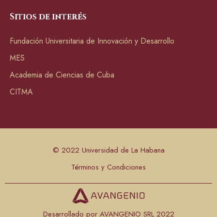
Sitios de interés
Fundación Universitaria de Innovación y Desarrollo
MES
Academia de Ciencias de Cuba
CITMA
© 2022 Universidad de La Habana
Términos y Condiciones
Desarrollado por AVANGENIO SRL 2022