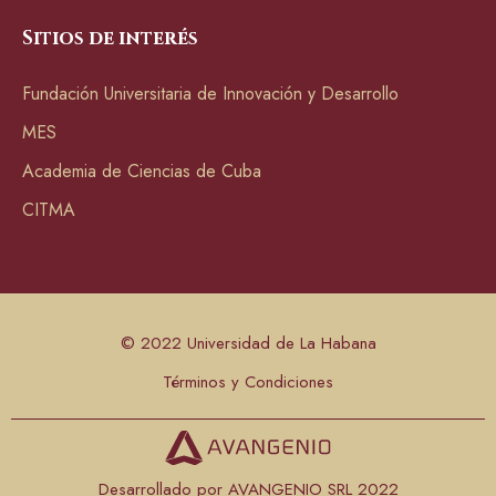
Sitios de interés
Fundación Universitaria de Innovación y Desarrollo
MES
Academia de Ciencias de Cuba
CITMA
© 2022 Universidad de La Habana
Términos y Condiciones
Desarrollado por AVANGENIO SRL 2022