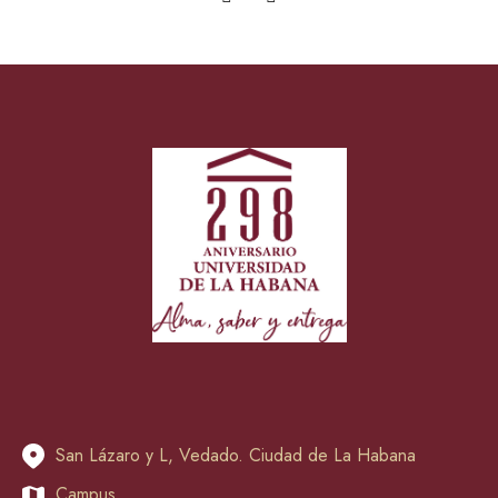
San Lázaro y L, Vedado. Ciudad de La Habana
Campus