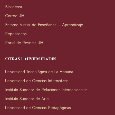
Biblioteca
Correo UH
Entorno Virtual de Enseñanza – Aprendizaje
Repositorios
Portal de Revistas UH
Otras Universidades
Universidad Tecnológica de La Habana
Universidad de Ciencias Informáticas
Instituto Superior de Relaciones Internacionales
Instituto Superior de Arte
Universidad de Ciencias Pedagógicas