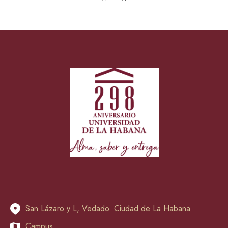
San Lázaro y L, Vedado. Ciudad de La Habana
Campus