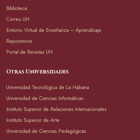
Biblioteca
Correo UH
Entorno Virtual de Enseñanza – Aprendizaje
Repositorios
Portal de Revistas UH
Otras Universidades
Universidad Tecnológica de La Habana
Universidad de Ciencias Informáticas
Instituto Superior de Relaciones Internacionales
Instituto Superior de Arte
Universidad de Ciencias Pedagógicas