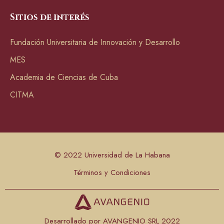
Sitios de interés
Fundación Universitaria de Innovación y Desarrollo
MES
Academia de Ciencias de Cuba
CITMA
© 2022 Universidad de La Habana
Términos y Condiciones
Desarrollado por AVANGENIO SRL 2022