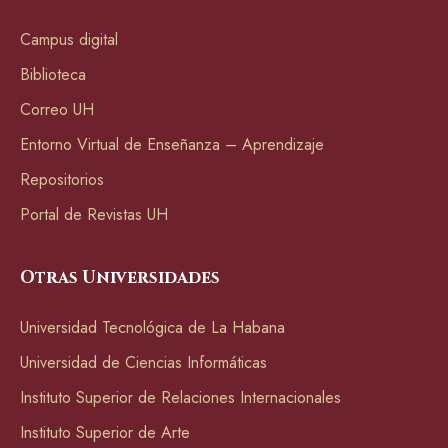
Campus digital
Biblioteca
Correo UH
Entorno Virtual de Enseñanza – Aprendizaje
Repositorios
Portal de Revistas UH
Otras Universidades
Universidad Tecnológica de La Habana
Universidad de Ciencias Informáticas
Instituto Superior de Relaciones Internacionales
Instituto Superior de Arte