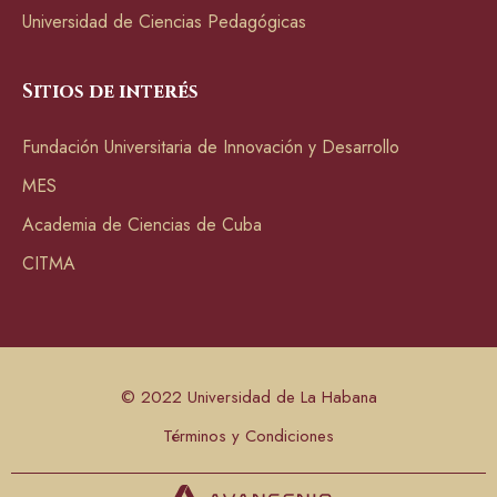
Universidad de Ciencias Pedagógicas
Sitios de interés
Fundación Universitaria de Innovación y Desarrollo
MES
Academia de Ciencias de Cuba
CITMA
© 2022 Universidad de La Habana
Términos y Condiciones