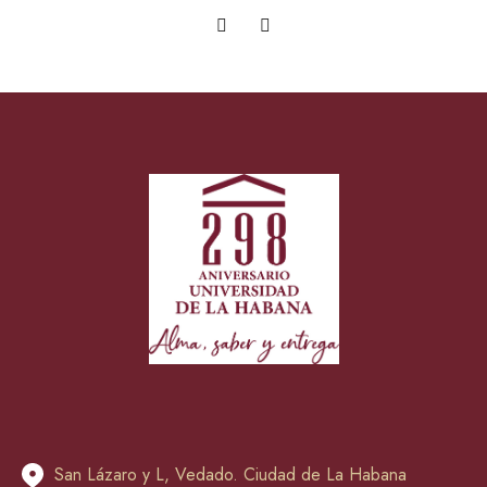
San Lázaro y L, Vedado. Ciudad de La Habana