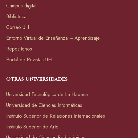
Campus digital
Biblioteca
Correo UH
Entorno Virtual de Enseñanza – Aprendizaje
Repositorios
Portal de Revistas UH
Otras Universidades
Universidad Tecnológica de La Habana
Universidad de Ciencias Informáticas
Instituto Superior de Relaciones Internacionales
Instituto Superior de Arte
Universidad de Ciencias Pedagógicas