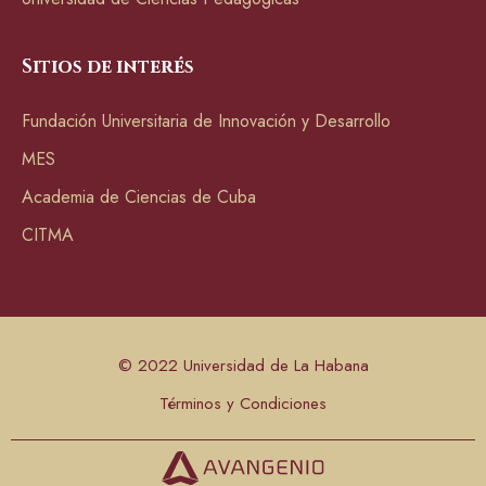
Sitios de interés
Fundación Universitaria de Innovación y Desarrollo
MES
Academia de Ciencias de Cuba
CITMA
© 2022 Universidad de La Habana
Términos y Condiciones