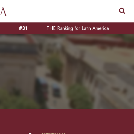
#31
THE Ranking for Latin America