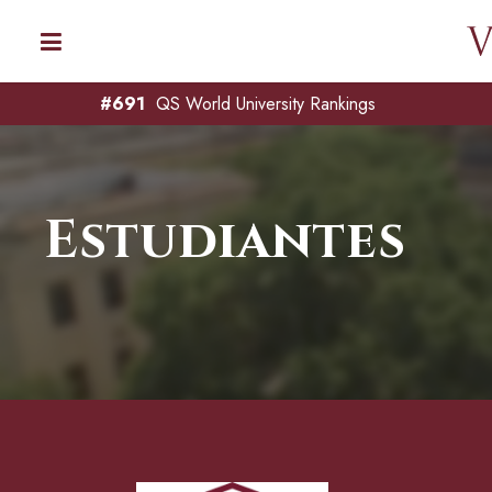
#691
QS World University Rankings
Estudiantes