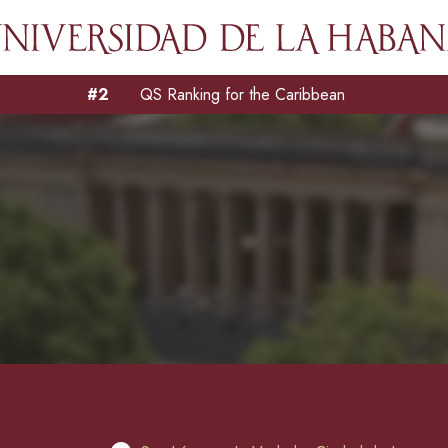
#2
QS Ranking for the Caribbean