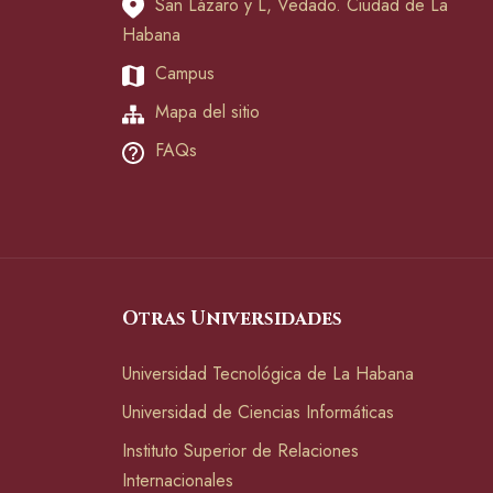
San Lázaro y L, Vedado. Ciudad de La
Habana
Campus
Mapa del sitio
FAQs
Otras Universidades
Universidad Tecnológica de La Habana
Universidad de Ciencias Informáticas
Instituto Superior de Relaciones
Internacionales