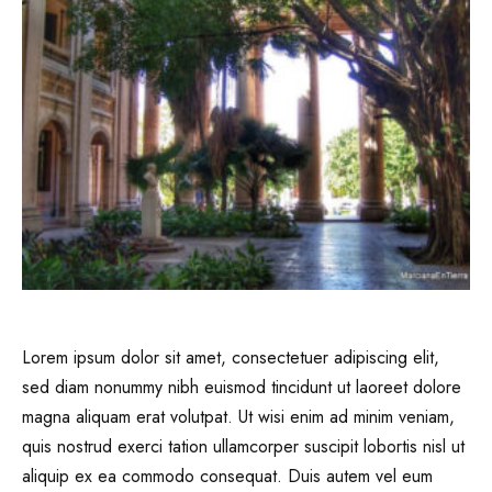
Lorem ipsum dolor sit amet, consectetuer adipiscing elit,
sed diam nonummy nibh euismod tincidunt ut laoreet dolore
magna aliquam erat volutpat. Ut wisi enim ad minim veniam,
quis nostrud exerci tation ullamcorper suscipit lobortis nisl ut
aliquip ex ea commodo consequat. Duis autem vel eum