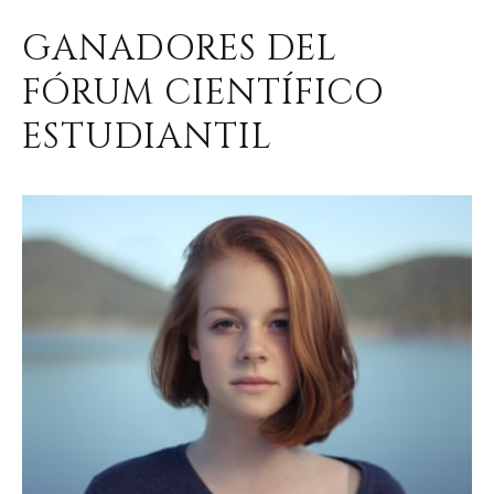
GANADORES DEL
FÓRUM CIENTÍFICO
ESTUDIANTIL