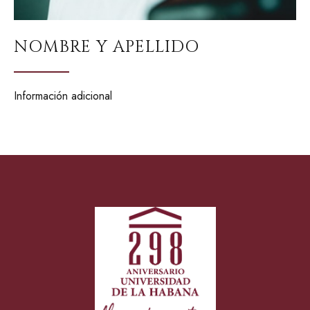
NOMBRE Y APELLIDO
Información adicional