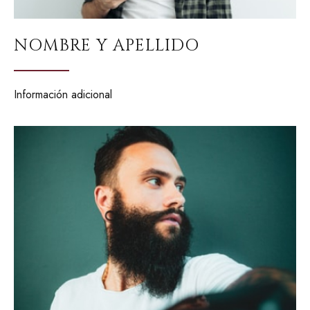
NOMBRE Y APELLIDO
Información adicional