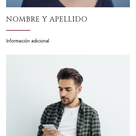
NOMBRE Y APELLIDO
Información adicional