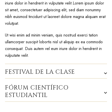
iriure dolor in hendrerit in vulputate velit.Lorem ipsum dolor
sit amet, consectetuer adipiscing elit, sed diam nonummy
nibh euismod tincidunt ut laoreet dolore magna aliquam erat
volutpat.
Ut wisi enim ad minim veniam, quis nostrud exerci tation
ullamcorper suscipit lobortis nisl ut aliquip ex ea commodo
consequat. Duis autem vel eum iriure dolor in hendrerit in
vulputate velit.
FESTIVAL DE LA CLASE
FÓRUM CIENTÍFICO
ESTUDIANTIL