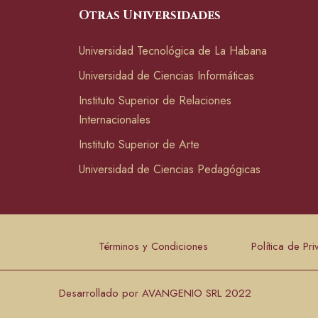
Otras Universidades
Universidad Tecnológica de La Habana
Universidad de Ciencias Informáticas
Instituto Superior de Relaciones
Internacionales
Instituto Superior de Arte
Universidad de Ciencias Pedagógicas
Términos y Condiciones
Política de Pr
Desarrollado por AVANGENIO SRL 2022