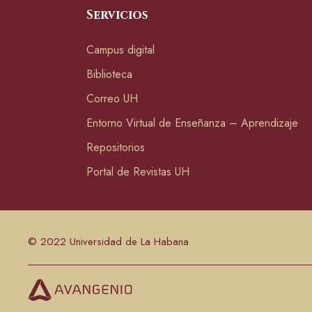
Servicios
Campus digital
Biblioteca
Correo UH
Entorno Virtual de Enseñanza – Aprendizaje
Repositorios
Portal de Revistas UH
© 2022 Universidad de La Habana