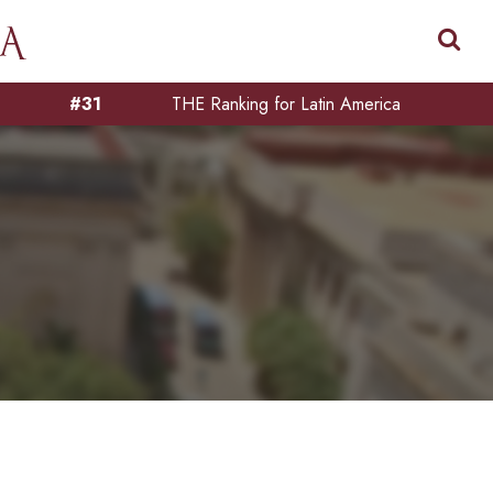
#31
THE Ranking for Latin America