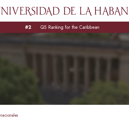
#2
QS Ranking for the Caribbean
rnacionales