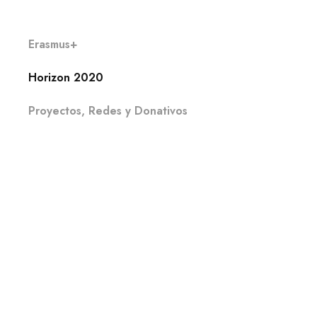
Erasmus+
Horizon 2020
Proyectos, Redes y Donativos