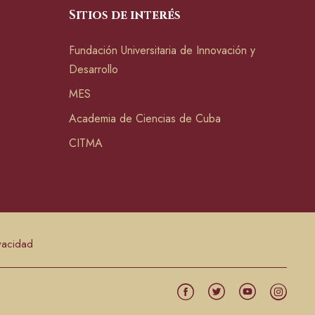
Sitios de interés
Fundación Universitaria de Innovación y
Desarrollo
MES
Academia de Ciencias de Cuba
CITMA
ivacidad