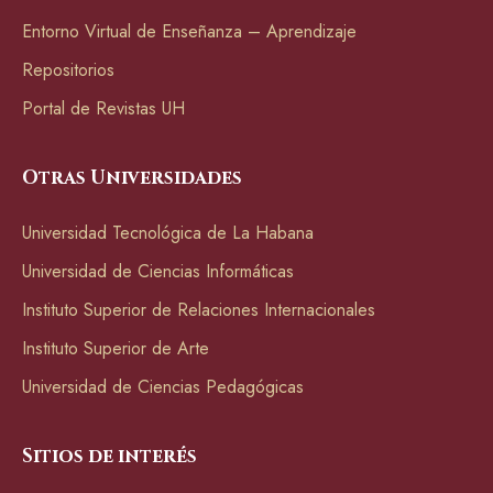
Entorno Virtual de Enseñanza – Aprendizaje
Repositorios
Portal de Revistas UH
Otras Universidades
Universidad Tecnológica de La Habana
Universidad de Ciencias Informáticas
Instituto Superior de Relaciones Internacionales
Instituto Superior de Arte
Universidad de Ciencias Pedagógicas
Sitios de interés