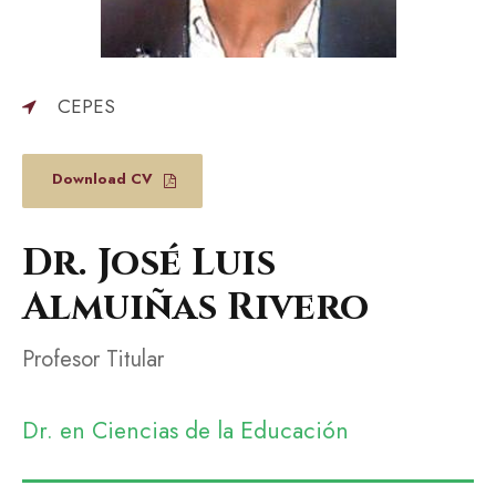
CEPES
Download CV
Dr. José Luis
Almuiñas Rivero
Profesor Titular
Dr. en Ciencias de la Educación