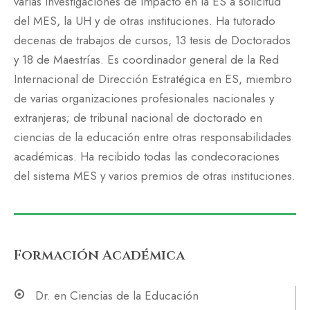
varias investigaciones de impacto en la ES a solicitud
del MES, la UH y de otras instituciones. Ha tutorado
decenas de trabajos de cursos, 13 tesis de Doctorados
y 18 de Maestrías. Es coordinador general de la Red
Internacional de Dirección Estratégica en ES, miembro
de varias organizaciones profesionales nacionales y
extranjeras; de tribunal nacional de doctorado en
ciencias de la educación entre otras responsabilidades
académicas. Ha recibido todas las condecoraciones
del sistema MES y varios premios de otras instituciones.
Formación Académica
Dr. en Ciencias de la Educación