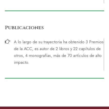
Publicaciones
A lo largo de su trayectoria ha obtenido 3 Premios
de la ACC, es autor de 2 libros y 22 capítulos de
otros, 4 monografías, más de 70 artículos de alto
impacto.