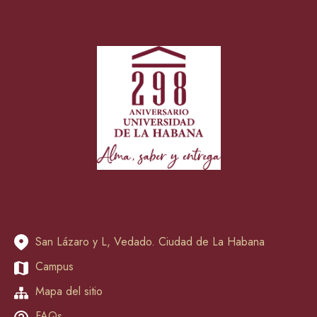
San Lázaro y L, Vedado. Ciudad de La Habana
Campus
Mapa del sitio
FAQs