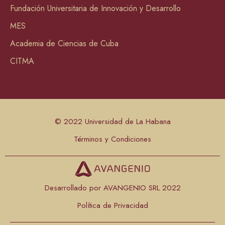
Fundación Universitaria de Innovación y Desarrollo
MES
Academia de Ciencias de Cuba
CITMA
© 2022 Universidad de La Habana
Términos y Condiciones
Desarrollado por AVANGENIO SRL 2022
Política de Privacidad