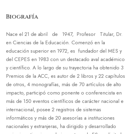
Biografía
Nace el 21 de abril de 1947, Profesor Titular, Dr.
en Ciencias de la Educación. Comenzó en la
educación superior en 1972, es fundador del MES y
del CEPES en 1983 con un destacado aval académico
y científico. A lo largo de su trayectoria ha obtenido 3
Premios de la ACC, es autor de 2 libros y 22 capítulos
de otros, 4 monografías, más de 70 artículos de alto
impacto, participó como ponente o conferencista en
más de 150 eventos científicos de carácter nacional e
internacional, posee 2 registros de sistemas
informáticos y más de 20 asesorías a instituciones
nacionales y extranjeras, ha dirigido y desarrollado