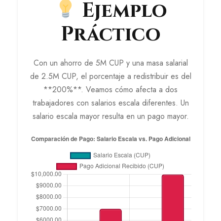
Ejemplo
Práctico
Con un ahorro de 5M CUP y una masa salarial
de 2.5M CUP, el porcentaje a redistribuir es del
**200%**. Veamos cómo afecta a dos
trabajadores con salarios escala diferentes. Un
salario escala mayor resulta en un pago mayor.