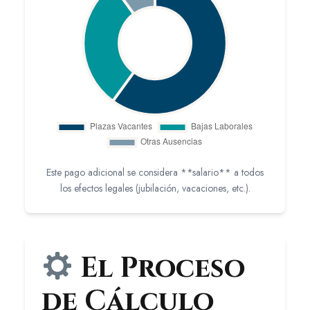
Este pago adicional se considera **salario** a todos
los efectos legales (jubilación, vacaciones, etc.).
El Proceso
de Cálculo