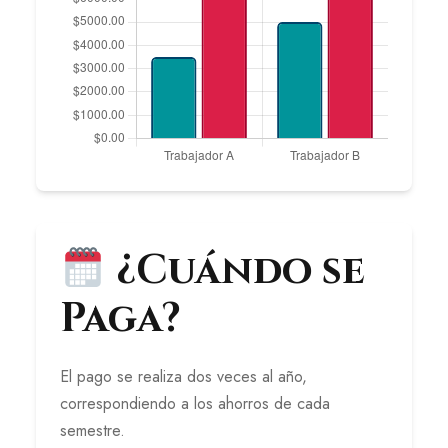
¿Cuándo se
Paga?
El pago se realiza dos veces al año,
correspondiendo a los ahorros de cada
semestre.