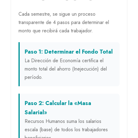
Cada semestre, se sigue un proceso
transparente de 4 pasos para determinar el
monto que recibirá cada trabajador.
Paso 1: Determinar el Fondo Total
La Dirección de Economía certifica el
monto total del ahorro (Inejecución) del
período.
Paso 2: Calcular la «Masa
Salarial»
Recursos Humanos suma los salarios
escala (base) de todos los trabajadores
beneficiarios.