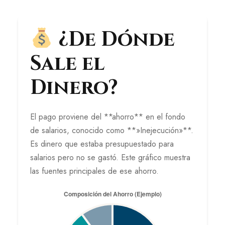
¿De Dónde
Sale el
Dinero?
El pago proviene del **ahorro** en el fondo
de salarios, conocido como **»Inejecución»**.
Es dinero que estaba presupuestado para
salarios pero no se gastó. Este gráfico muestra
las fuentes principales de ese ahorro.