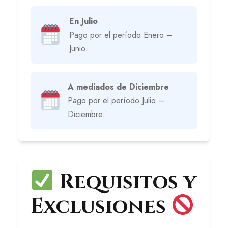
En Julio
Pago por el período Enero –
Junio.
A mediados de Diciembre
Pago por el período Julio –
Diciembre.
Requisitos y
Exclusiones