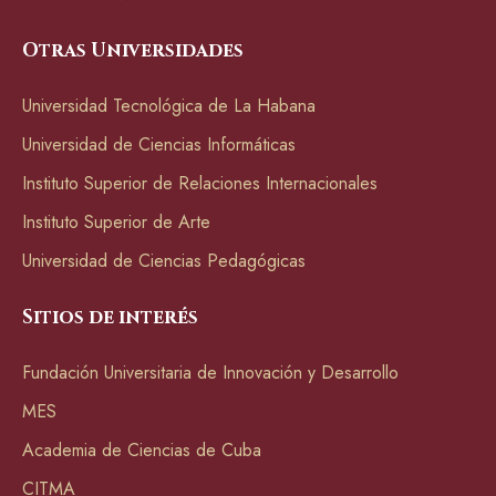
Otras Universidades
Universidad Tecnológica de La Habana
Universidad de Ciencias Informáticas
Instituto Superior de Relaciones Internacionales
Instituto Superior de Arte
Universidad de Ciencias Pedagógicas
Sitios de interés
Fundación Universitaria de Innovación y Desarrollo
MES
Academia de Ciencias de Cuba
CITMA