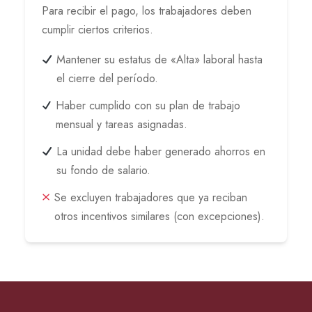
Para recibir el pago, los trabajadores deben
cumplir ciertos criterios.
Mantener su estatus de «Alta» laboral hasta
el cierre del período.
Haber cumplido con su plan de trabajo
mensual y tareas asignadas.
La unidad debe haber generado ahorros en
su fondo de salario.
Se excluyen trabajadores que ya reciban
otros incentivos similares (con excepciones).