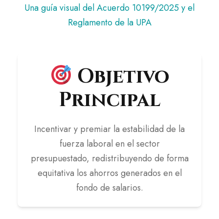
Una guía visual del Acuerdo 10199/2025 y el
Reglamento de la UPA
Objetivo
Principal
Incentivar y premiar la estabilidad de la
fuerza laboral en el sector
presupuestado, redistribuyendo de forma
equitativa los ahorros generados en el
fondo de salarios.