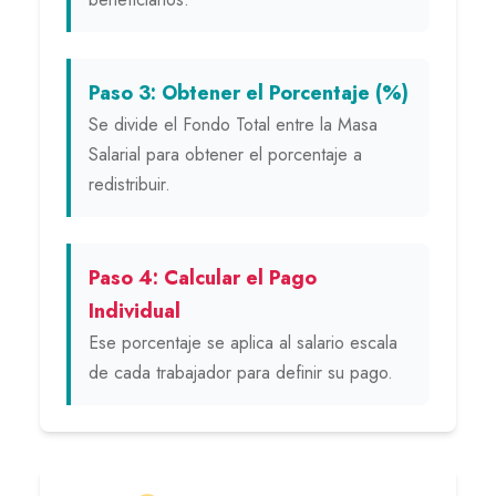
Paso 3: Obtener el Porcentaje (%)
Se divide el Fondo Total entre la Masa
Salarial para obtener el porcentaje a
redistribuir.
Paso 4: Calcular el Pago
Individual
Ese porcentaje se aplica al salario escala
de cada trabajador para definir su pago.