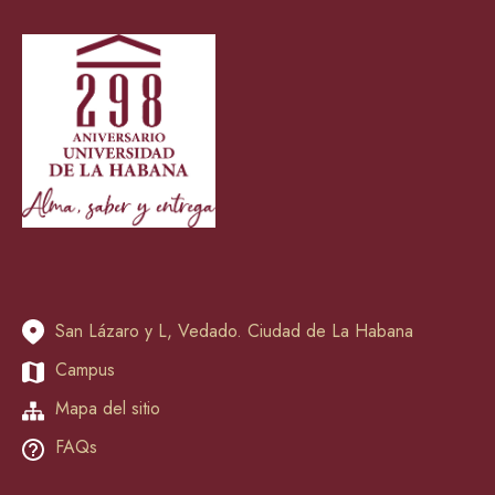
San Lázaro y L, Vedado. Ciudad de La Habana
Campus
Mapa del sitio
FAQs