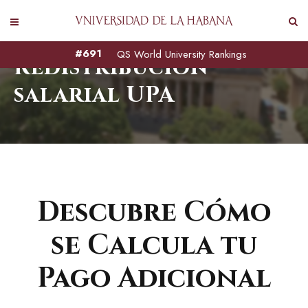
#691
QS World University Rankings
Redistribución
salarial UPA
Descubre Cómo
se Calcula tu
Pago Adicional