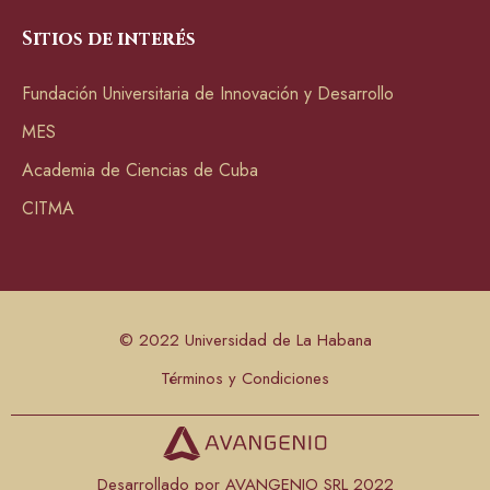
Sitios de interés
Fundación Universitaria de Innovación y Desarrollo
MES
Academia de Ciencias de Cuba
CITMA
© 2022 Universidad de La Habana
Términos y Condiciones
Desarrollado por AVANGENIO SRL 2022