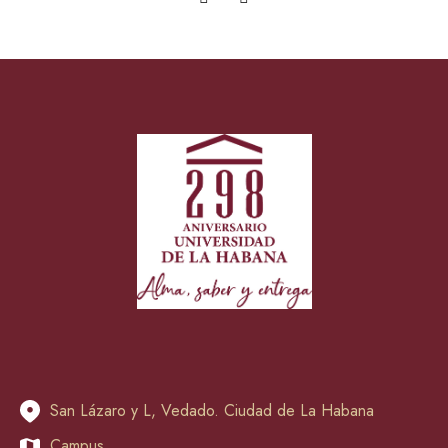
San Lázaro y L, Vedado. Ciudad de La Habana
Campus