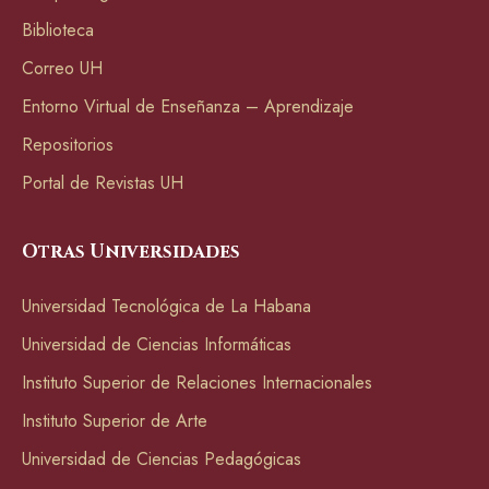
Biblioteca
Correo UH
Entorno Virtual de Enseñanza – Aprendizaje
Repositorios
Portal de Revistas UH
Otras Universidades
Universidad Tecnológica de La Habana
Universidad de Ciencias Informáticas
Instituto Superior de Relaciones Internacionales
Instituto Superior de Arte
Universidad de Ciencias Pedagógicas