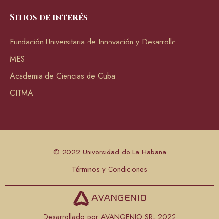
Sitios de interés
Fundación Universitaria de Innovación y Desarrollo
MES
Academia de Ciencias de Cuba
CITMA
© 2022 Universidad de La Habana
Términos y Condiciones
Desarrollado por AVANGENIO SRL 2022