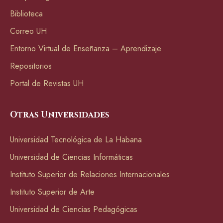
Biblioteca
Correo UH
Entorno Virtual de Enseñanza – Aprendizaje
Repositorios
Portal de Revistas UH
Otras Universidades
Universidad Tecnológica de La Habana
Universidad de Ciencias Informáticas
Instituto Superior de Relaciones Internacionales
Instituto Superior de Arte
Universidad de Ciencias Pedagógicas