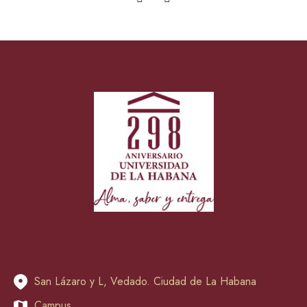
San Lázaro y L, Vedado. Ciudad de La Habana
Campus