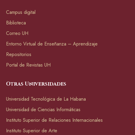
Campus digital
Biblioteca
Correo UH
Entorno Virtual de Enseñanza – Aprendizaje
Repositorios
Portal de Revistas UH
Otras Universidades
Universidad Tecnológica de La Habana
Universidad de Ciencias Informáticas
Instituto Superior de Relaciones Internacionales
Instituto Superior de Arte