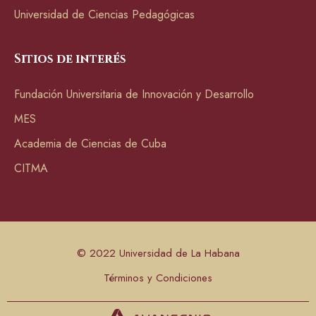
Universidad de Ciencias Pedagógicas
Sitios de interés
Fundación Universitaria de Innovación y Desarrollo
MES
Academia de Ciencias de Cuba
CITMA
© 2022 Universidad de La Habana
Términos y Condiciones