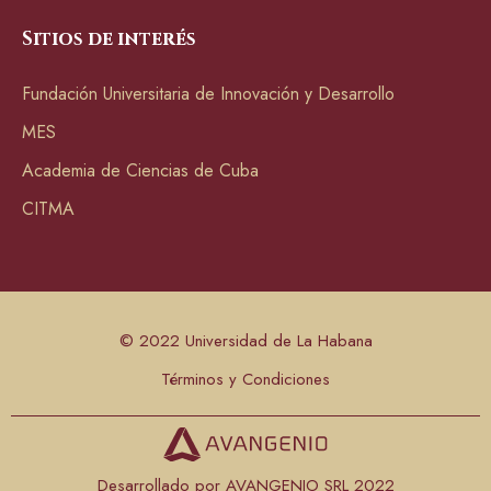
Sitios de interés
Fundación Universitaria de Innovación y Desarrollo
MES
Academia de Ciencias de Cuba
CITMA
© 2022 Universidad de La Habana
Términos y Condiciones
Desarrollado por AVANGENIO SRL 2022