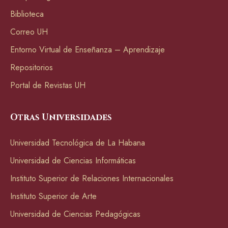
Biblioteca
Correo UH
Entorno Virtual de Enseñanza – Aprendizaje
Repositorios
Portal de Revistas UH
Otras Universidades
Universidad Tecnológica de La Habana
Universidad de Ciencias Informáticas
Instituto Superior de Relaciones Internacionales
Instituto Superior de Arte
Universidad de Ciencias Pedagógicas