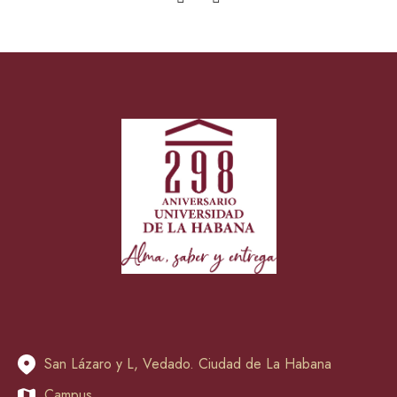
San Lázaro y L, Vedado. Ciudad de La Habana
Campus