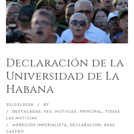
Declaración de la
Universidad de La
Habana
22/05/2026
BY
DESTACADAS
,
FEU
,
NOTICIAS
,
PRINCIPAL
,
TODAS
LAS NOTICIAS
AGRESIÓN IMPERIALISTA
,
DECLARACIÓN
,
RAUL
CASTRO