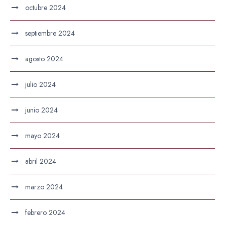
octubre 2024
septiembre 2024
agosto 2024
julio 2024
junio 2024
mayo 2024
abril 2024
marzo 2024
febrero 2024