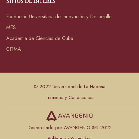
Sitios de interés
Fundación Universitaria de Innovación y Desarrollo
MES
Academia de Ciencias de Cuba
CITMA
© 2022 Universidad de La Habana
Términos y Condiciones
Desarrollado por AVANGENIO SRL 2022
Política de Privacidad