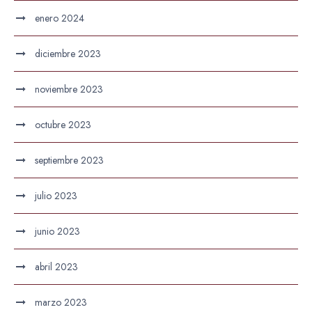
enero 2024
diciembre 2023
noviembre 2023
octubre 2023
septiembre 2023
julio 2023
junio 2023
abril 2023
marzo 2023