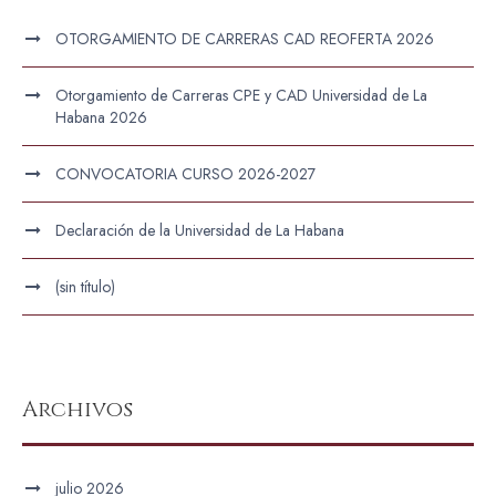
OTORGAMIENTO DE CARRERAS CAD REOFERTA 2026
Otorgamiento de Carreras CPE y CAD Universidad de La
Habana 2026
CONVOCATORIA CURSO 2026-2027
Declaración de la Universidad de La Habana
(sin título)
Archivos
julio 2026