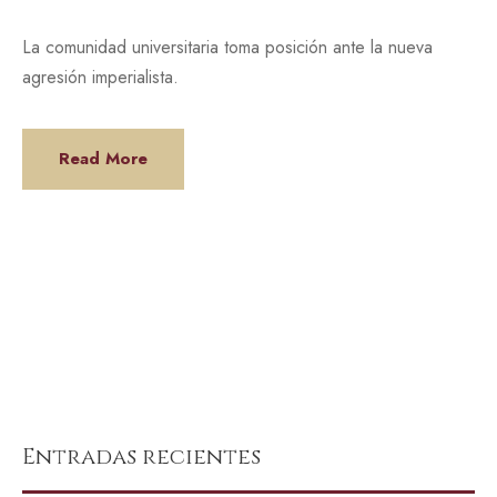
La comunidad universitaria toma posición ante la nueva
agresión imperialista.
Read More
Entradas recientes