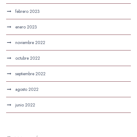
febrero 2023
enero 2023
noviembre 2022
octubre 2022
septiembre 2022
agosto 2022
junio 2022