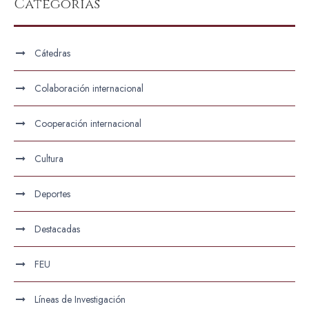
Categorías
Cátedras
Colaboración internacional
Cooperación internacional
Cultura
Deportes
Destacadas
FEU
Líneas de Investigación