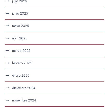
julio 2025
junio 2025
mayo 2025
abril 2025
marzo 2025
febrero 2025
enero 2025
diciembre 2024
noviembre 2024