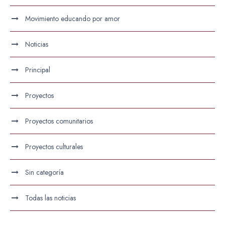
Movimiento educando por amor
Noticias
Principal
Proyectos
Proyectos comunitarios
Proyectos culturales
Sin categoría
Todas las noticias