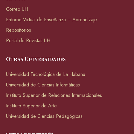
Correo UH
Entorno Virtual de Enseñanza – Aprendizaje
Repositorios
Portal de Revistas UH
Otras Universidades
Universidad Tecnológica de La Habana
Universidad de Ciencias Informáticas
Instituto Superior de Relaciones Internacionales
Instituto Superior de Arte
Universidad de Ciencias Pedagógicas