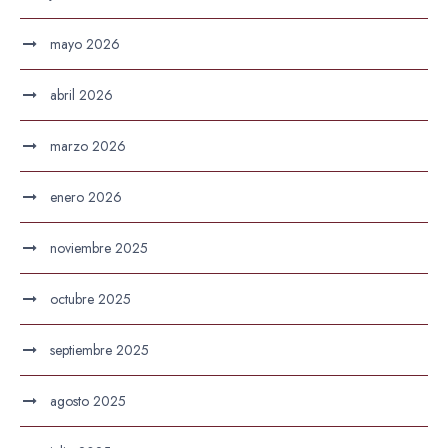
mayo 2026
abril 2026
marzo 2026
enero 2026
noviembre 2025
octubre 2025
septiembre 2025
agosto 2025