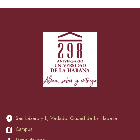
San Lázaro y L, Vedado. Ciudad de La Habana
Campus