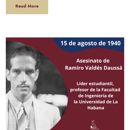
Read More