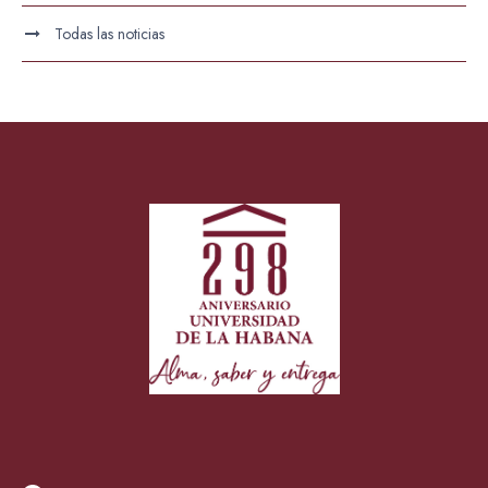
Todas las noticias