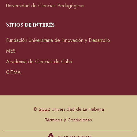
Universidad de Ciencias Pedagógicas
Sitios de interés
Fundación Universitaria de Innovación y Desarrollo
MES
Academia de Ciencias de Cuba
CITMA
© 2022 Universidad de La Habana
Términos y Condiciones