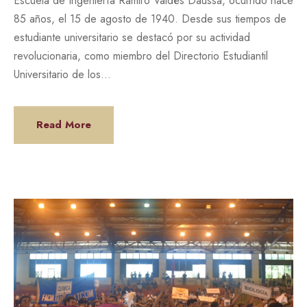
Escuela de Ingeniería Ramiro Valdés Daussá, ocurrido hace
85 años, el 15 de agosto de 1940. Desde sus tiempos de
estudiante universitario se destacó por su actividad
revolucionaria, como miembro del Directorio Estudiantil
Universitario de los...
Read More