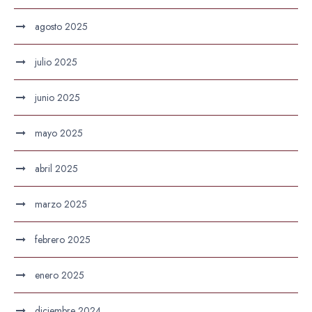
agosto 2025
julio 2025
junio 2025
mayo 2025
abril 2025
marzo 2025
febrero 2025
enero 2025
diciembre 2024