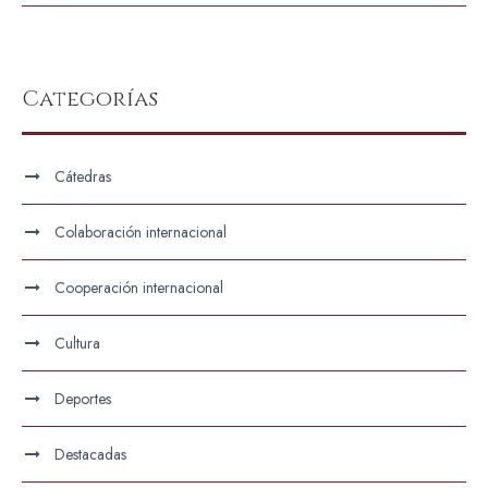
Categorías
Cátedras
Colaboración internacional
Cooperación internacional
Cultura
Deportes
Destacadas