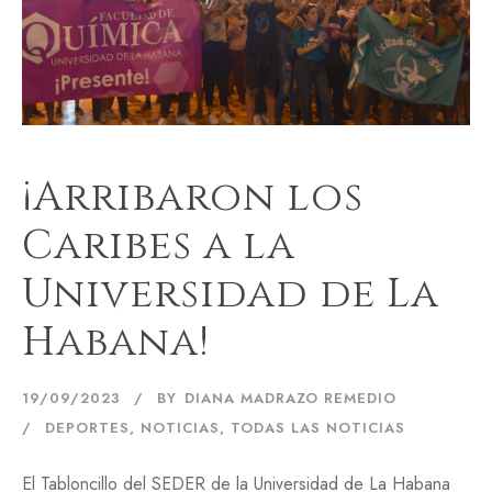
¡Arribaron los
Caribes a la
Universidad de La
Habana!
19/09/2023
BY
DIANA MADRAZO REMEDIO
DEPORTES
,
NOTICIAS
,
TODAS LAS NOTICIAS
El Tabloncillo del SEDER de la Universidad de La Habana