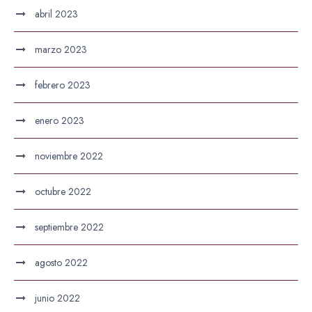
abril 2023
marzo 2023
febrero 2023
enero 2023
noviembre 2022
octubre 2022
septiembre 2022
agosto 2022
junio 2022