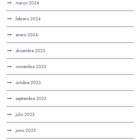
marzo 2024
febrero 2024
enero 2024
diciembre 2023
noviembre 2023
octubre 2023
septiembre 2023
julio 2023
junio 2023