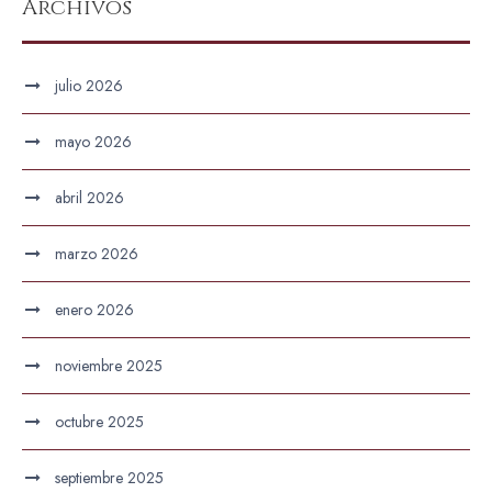
Archivos
julio 2026
mayo 2026
abril 2026
marzo 2026
enero 2026
noviembre 2025
octubre 2025
septiembre 2025