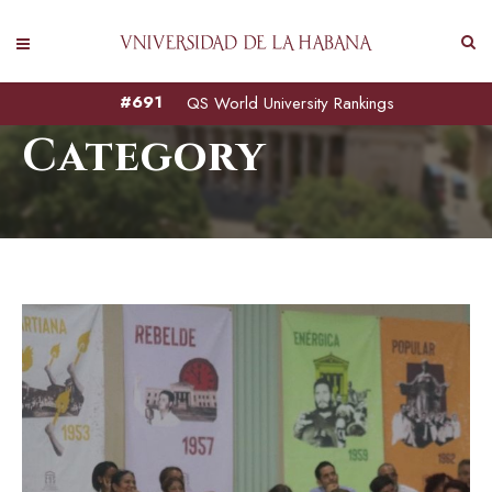
Deportes
#691
QS World University Rankings
Category