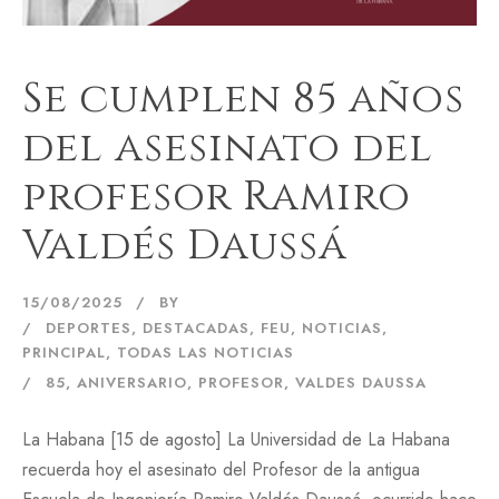
Se cumplen 85 años
del asesinato del
profesor Ramiro
Valdés Daussá
15/08/2025
BY
DEPORTES
,
DESTACADAS
,
FEU
,
NOTICIAS
,
PRINCIPAL
,
TODAS LAS NOTICIAS
85
,
ANIVERSARIO
,
PROFESOR
,
VALDES DAUSSA
La Habana [15 de agosto] La Universidad de La Habana
recuerda hoy el asesinato del Profesor de la antigua