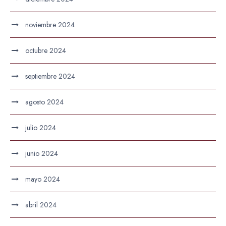
noviembre 2024
octubre 2024
septiembre 2024
agosto 2024
julio 2024
junio 2024
mayo 2024
abril 2024