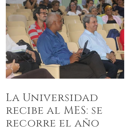
La Universidad
recibe al MES: se
recorre el año