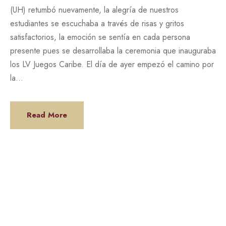
(UH) retumbó nuevamente, la alegría de nuestros
estudiantes se escuchaba a través de risas y gritos
satisfactorios, la emoción se sentía en cada persona
presente pues se desarrollaba la ceremonia que inauguraba
los LV Juegos Caribe. El día de ayer empezó el camino por
la...
Read More