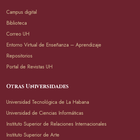
Campus digital
Biblioteca
Correo UH
Entorno Virtual de Enseñanza – Aprendizaje
Repositorios
Portal de Revistas UH
Otras Universidades
Universidad Tecnológica de La Habana
Universidad de Ciencias Informáticas
Instituto Superior de Relaciones Internacionales
Instituto Superior de Arte