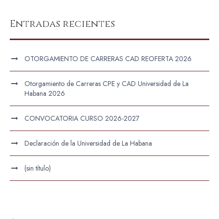
Entradas recientes
OTORGAMIENTO DE CARRERAS CAD REOFERTA 2026
Otorgamiento de Carreras CPE y CAD Universidad de La
Habana 2026
CONVOCATORIA CURSO 2026-2027
Declaración de la Universidad de La Habana
(sin título)