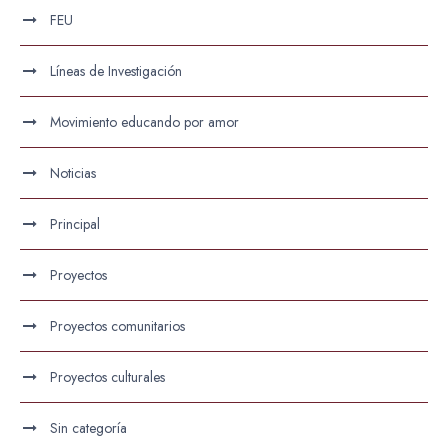
FEU
Líneas de Investigación
Movimiento educando por amor
Noticias
Principal
Proyectos
Proyectos comunitarios
Proyectos culturales
Sin categoría