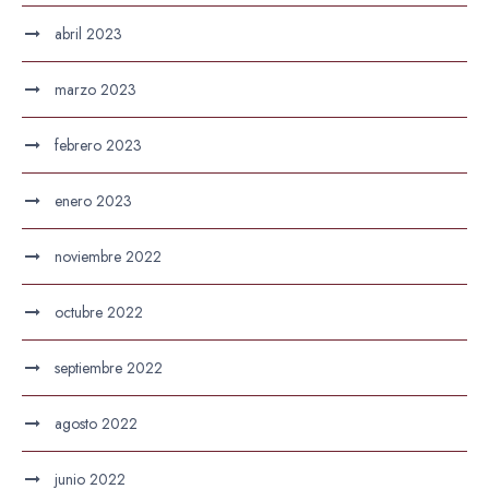
abril 2023
marzo 2023
febrero 2023
enero 2023
noviembre 2022
octubre 2022
septiembre 2022
agosto 2022
junio 2022