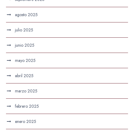
agosto 2025
julio 2025
junio 2025
mayo 2025
abril 2025
marzo 2025
febrero 2025
enero 2025