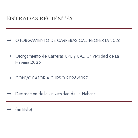
Entradas recientes
OTORGAMIENTO DE CARRERAS CAD REOFERTA 2026
Otorgamiento de Carreras CPE y CAD Universidad de La
Habana 2026
CONVOCATORIA CURSO 2026-2027
Declaración de la Universidad de La Habana
(sin título)