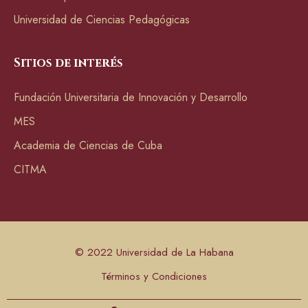
Universidad de Ciencias Pedagógicas
Sitios de interés
Fundación Universitaria de Innovación y Desarrollo
MES
Academia de Ciencias de Cuba
CITMA
© 2022 Universidad de La Habana
Términos y Condiciones