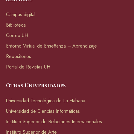
Campus digital
Biblioteca
Correo UH
Entorno Virtual de Enseñanza – Aprendizaje
Repositorios
Portal de Revistas UH
Otras Universidades
Universidad Tecnológica de La Habana
Universidad de Ciencias Informáticas
Instituto Superior de Relaciones Internacionales
Instituto Superior de Arte