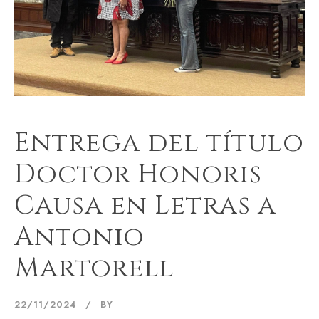
Entrega del título
Doctor Honoris
Causa en Letras a
Antonio
Martorell
22/11/2024
BY