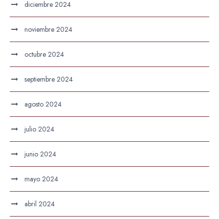
diciembre 2024
noviembre 2024
octubre 2024
septiembre 2024
agosto 2024
julio 2024
junio 2024
mayo 2024
abril 2024