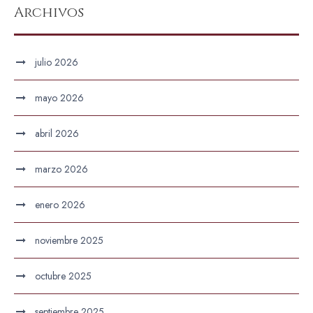
Archivos
julio 2026
mayo 2026
abril 2026
marzo 2026
enero 2026
noviembre 2025
octubre 2025
septiembre 2025