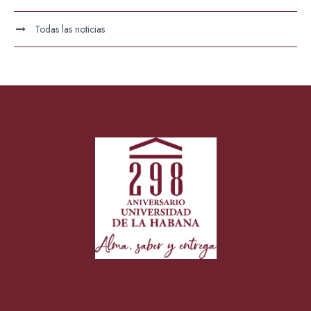
Todas las noticias