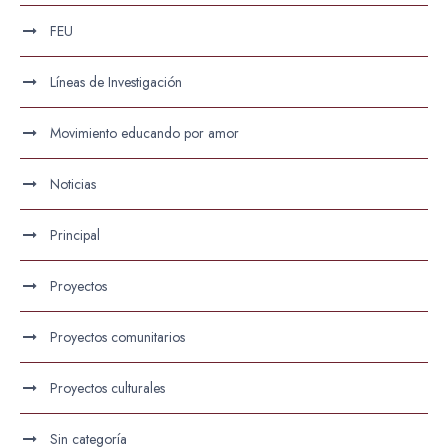
FEU
Líneas de Investigación
Movimiento educando por amor
Noticias
Principal
Proyectos
Proyectos comunitarios
Proyectos culturales
Sin categoría