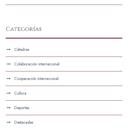
Categorías
Cátedras
Colaboración internacional
Cooperación internacional
Cultura
Deportes
Destacadas