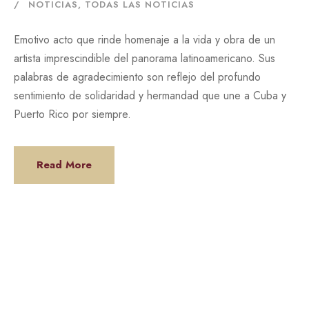
NOTICIAS
,
TODAS LAS NOTICIAS
Emotivo acto que rinde homenaje a la vida y obra de un
artista imprescindible del panorama latinoamericano. Sus
palabras de agradecimiento son reflejo del profundo
sentimiento de solidaridad y hermandad que une a Cuba y
Puerto Rico por siempre.
Read More