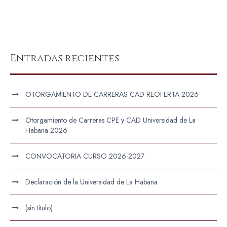
Entradas recientes
OTORGAMIENTO DE CARRERAS CAD REOFERTA 2026
Otorgamiento de Carreras CPE y CAD Universidad de La
Habana 2026
CONVOCATORIA CURSO 2026-2027
Declaración de la Universidad de La Habana
(sin título)