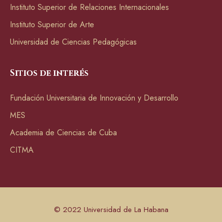
Instituto Superior de Relaciones Internacionales
Instituto Superior de Arte
Universidad de Ciencias Pedagógicas
Sitios de interés
Fundación Universitaria de Innovación y Desarrollo
MES
Academia de Ciencias de Cuba
CITMA
© 2022 Universidad de La Habana