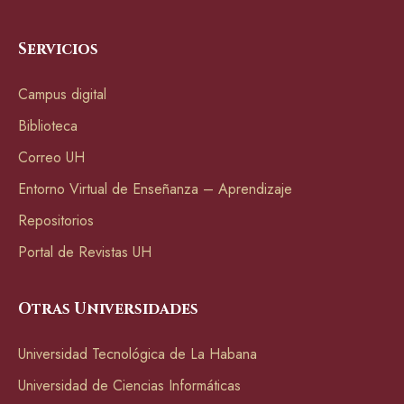
Servicios
Campus digital
Biblioteca
Correo UH
Entorno Virtual de Enseñanza – Aprendizaje
Repositorios
Portal de Revistas UH
Otras Universidades
Universidad Tecnológica de La Habana
Universidad de Ciencias Informáticas