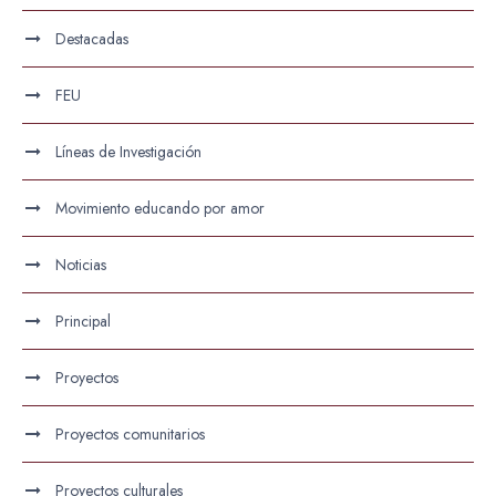
Destacadas
FEU
Líneas de Investigación
Movimiento educando por amor
Noticias
Principal
Proyectos
Proyectos comunitarios
Proyectos culturales