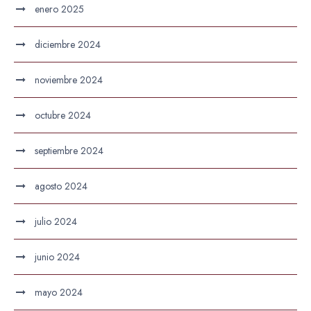
enero 2025
diciembre 2024
noviembre 2024
octubre 2024
septiembre 2024
agosto 2024
julio 2024
junio 2024
mayo 2024