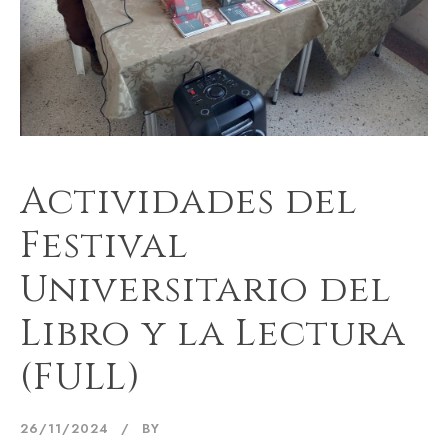
Actividades del
Festival
Universitario del
Libro y la Lectura
(FULL)
26/11/2024
BY