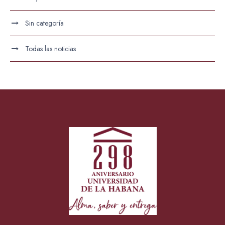
Sin categoría
Todas las noticias