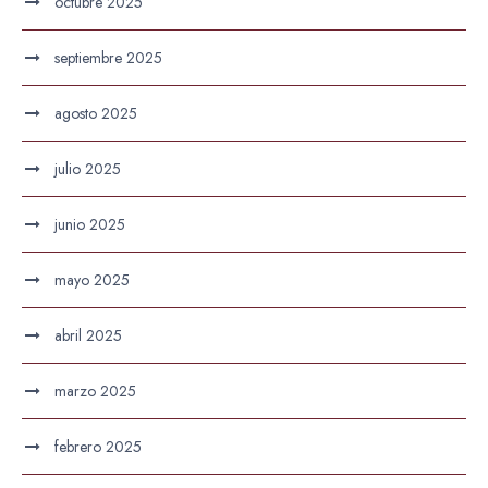
octubre 2025
septiembre 2025
agosto 2025
julio 2025
junio 2025
mayo 2025
abril 2025
marzo 2025
febrero 2025