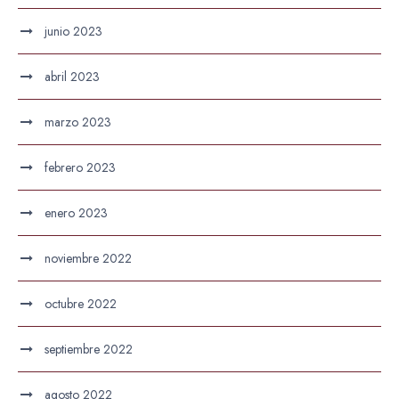
junio 2023
abril 2023
marzo 2023
febrero 2023
enero 2023
noviembre 2022
octubre 2022
septiembre 2022
agosto 2022