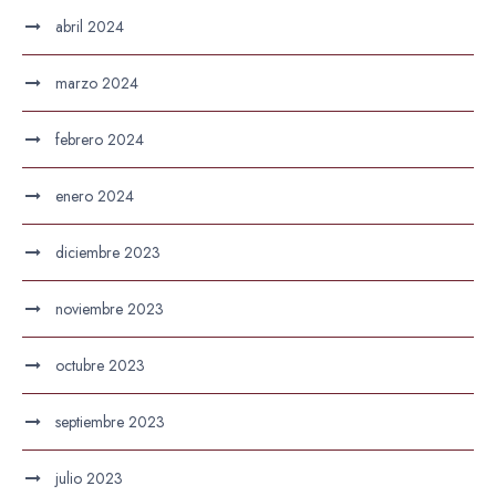
abril 2024
marzo 2024
febrero 2024
enero 2024
diciembre 2023
noviembre 2023
octubre 2023
septiembre 2023
julio 2023