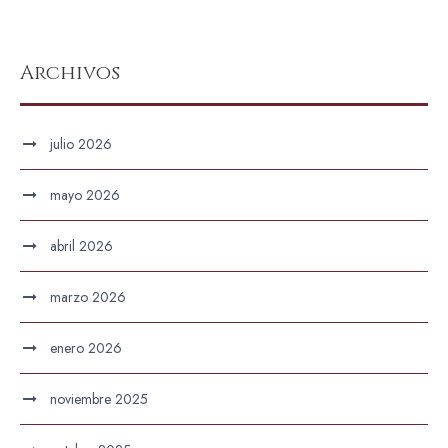
Archivos
julio 2026
mayo 2026
abril 2026
marzo 2026
enero 2026
noviembre 2025