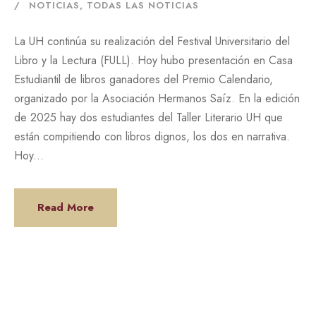
NOTICIAS
,
TODAS LAS NOTICIAS
La UH continúa su realización del Festival Universitario del
Libro y la Lectura (FULL). Hoy hubo presentación en Casa
Estudiantil de libros ganadores del Premio Calendario,
organizado por la Asociación Hermanos Saíz. En la edición
de 2025 hay dos estudiantes del Taller Literario UH que
están compitiendo con libros dignos, los dos en narrativa.
Hoy...
Read More