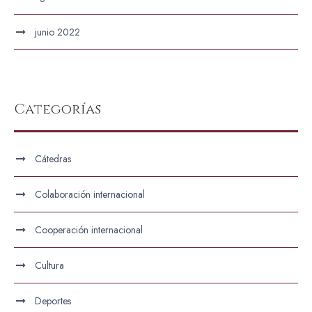
junio 2022
Categorías
Cátedras
Colaboración internacional
Cooperación internacional
Cultura
Deportes