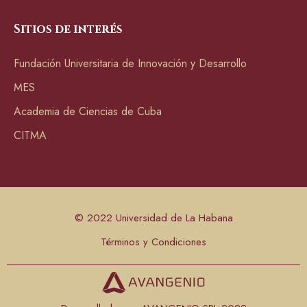
Sitios de interés
Fundación Universitaria de Innovación y Desarrollo
MES
Academia de Ciencias de Cuba
CITMA
© 2022 Universidad de La Habana
Términos y Condiciones