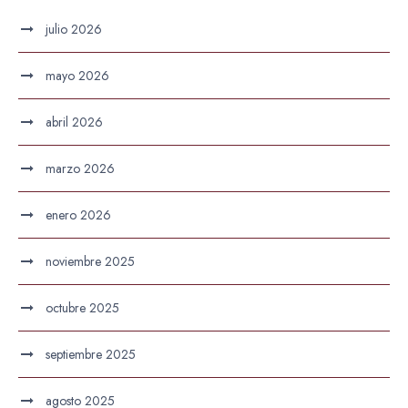
julio 2026
mayo 2026
abril 2026
marzo 2026
enero 2026
noviembre 2025
octubre 2025
septiembre 2025
agosto 2025