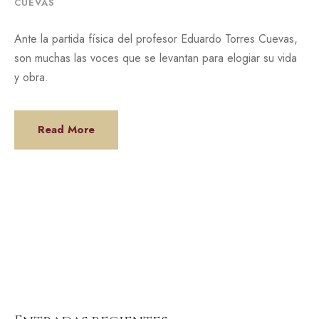
CUEVAS
Ante la partida física del profesor Eduardo Torres Cuevas,
son muchas las voces que se levantan para elogiar su vida
y obra.
Read More