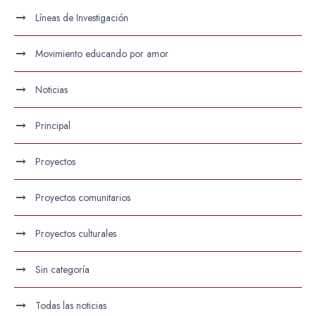
Líneas de Investigación
Movimiento educando por amor
Noticias
Principal
Proyectos
Proyectos comunitarios
Proyectos culturales
Sin categoría
Todas las noticias