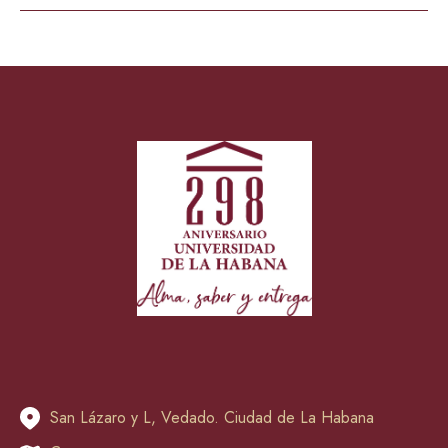
San Lázaro y L, Vedado. Ciudad de La Habana