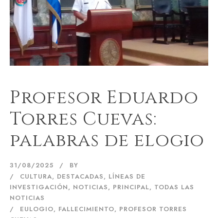
Profesor Eduardo
Torres Cuevas:
palabras de elogio
31/08/2025
BY
CULTURA
,
DESTACADAS
,
LÍNEAS DE
INVESTIGACIÓN
,
NOTICIAS
,
PRINCIPAL
,
TODAS LAS
NOTICIAS
EULOGIO
,
FALLECIMIENTO
,
PROFESOR TORRES