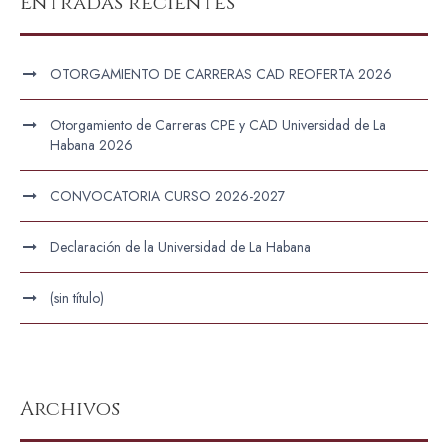
Entradas recientes
OTORGAMIENTO DE CARRERAS CAD REOFERTA 2026
Otorgamiento de Carreras CPE y CAD Universidad de La
Habana 2026
CONVOCATORIA CURSO 2026-2027
Declaración de la Universidad de La Habana
(sin título)
Archivos