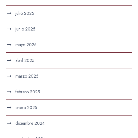
julio 2025
junio 2025
mayo 2025
abril 2025
marzo 2025
febrero 2025
enero 2025
diciembre 2024