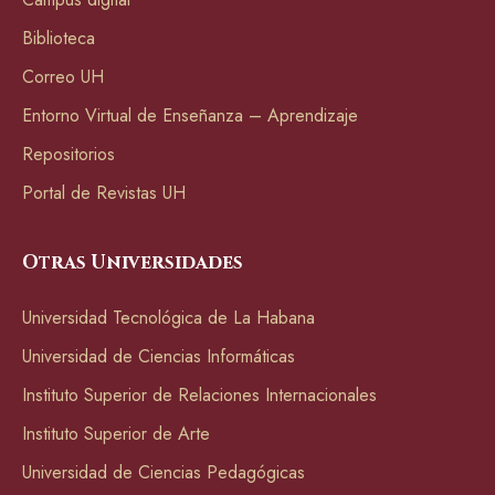
Biblioteca
Correo UH
Entorno Virtual de Enseñanza – Aprendizaje
Repositorios
Portal de Revistas UH
Otras Universidades
Universidad Tecnológica de La Habana
Universidad de Ciencias Informáticas
Instituto Superior de Relaciones Internacionales
Instituto Superior de Arte
Universidad de Ciencias Pedagógicas