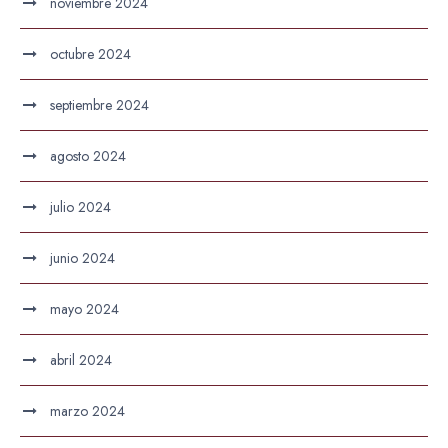
noviembre 2024
octubre 2024
septiembre 2024
agosto 2024
julio 2024
junio 2024
mayo 2024
abril 2024
marzo 2024