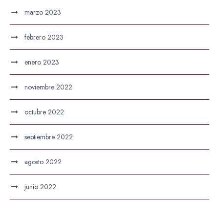
marzo 2023
febrero 2023
enero 2023
noviembre 2022
octubre 2022
septiembre 2022
agosto 2022
junio 2022