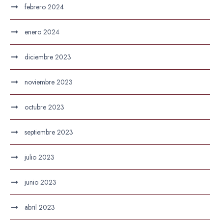
febrero 2024
enero 2024
diciembre 2023
noviembre 2023
octubre 2023
septiembre 2023
julio 2023
junio 2023
abril 2023