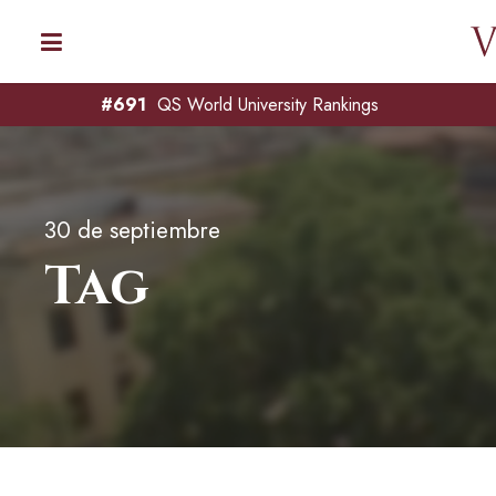
#691
QS World University Rankings
30 de septiembre
Tag