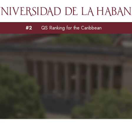
#2
QS Ranking for the Caribbean