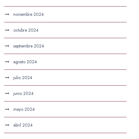
noviembre 2024
octubre 2024
septiembre 2024
agosto 2024
julio 2024
junio 2024
mayo 2024
abril 2024