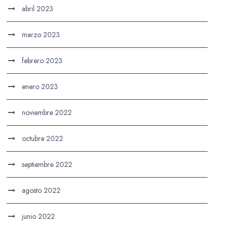
abril 2023
marzo 2023
febrero 2023
enero 2023
noviembre 2022
octubre 2022
septiembre 2022
agosto 2022
junio 2022