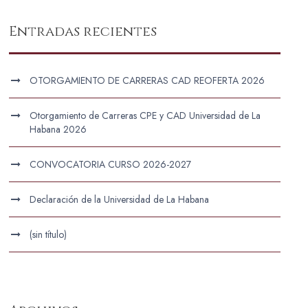
Entradas recientes
OTORGAMIENTO DE CARRERAS CAD REOFERTA 2026
Otorgamiento de Carreras CPE y CAD Universidad de La
Habana 2026
CONVOCATORIA CURSO 2026-2027
Declaración de la Universidad de La Habana
(sin título)