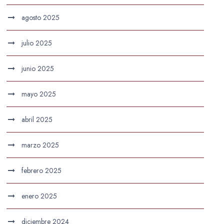
agosto 2025
julio 2025
junio 2025
mayo 2025
abril 2025
marzo 2025
febrero 2025
enero 2025
diciembre 2024