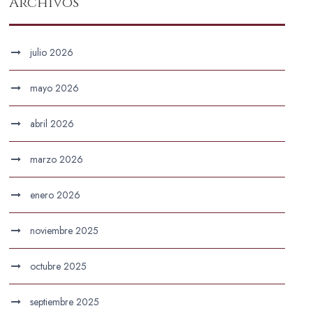
Archivos
julio 2026
mayo 2026
abril 2026
marzo 2026
enero 2026
noviembre 2025
octubre 2025
septiembre 2025