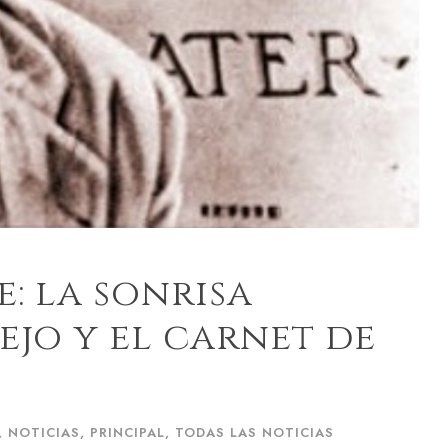
e: la sonrisa
ejo y el carnet de
,
NOTICIAS
,
PRINCIPAL
,
TODAS LAS NOTICIAS