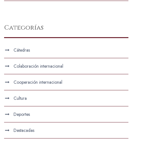
Categorías
Cátedras
Colaboración internacional
Cooperación internacional
Cultura
Deportes
Destacadas