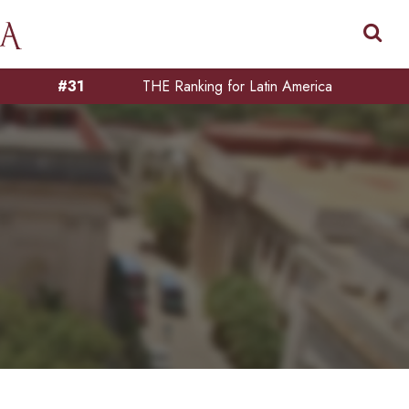
#31
THE Ranking for Latin America