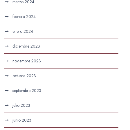
marzo 2024
febrero 2024
enero 2024
diciembre 2023
noviembre 2023
octubre 2023
septiembre 2023
julio 2023
junio 2023