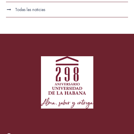
Todas las noticias