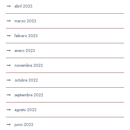
abril 2023
marzo 2023
febrero 2023
enero 2023
noviembre 2022
octubre 2022
septiembre 2022
agosto 2022
junio 2022