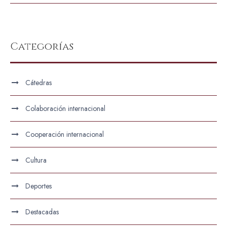
Categorías
Cátedras
Colaboración internacional
Cooperación internacional
Cultura
Deportes
Destacadas