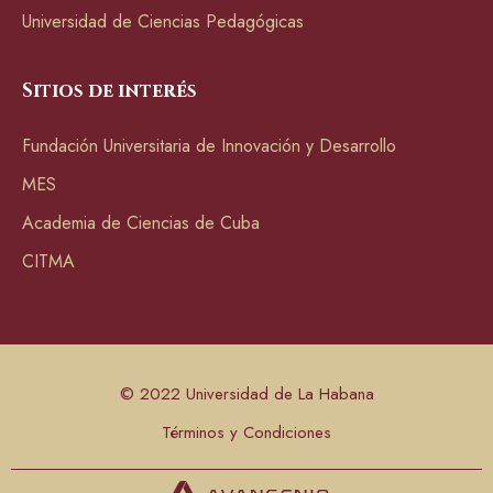
Universidad de Ciencias Pedagógicas
Sitios de interés
Fundación Universitaria de Innovación y Desarrollo
MES
Academia de Ciencias de Cuba
CITMA
© 2022 Universidad de La Habana
Términos y Condiciones