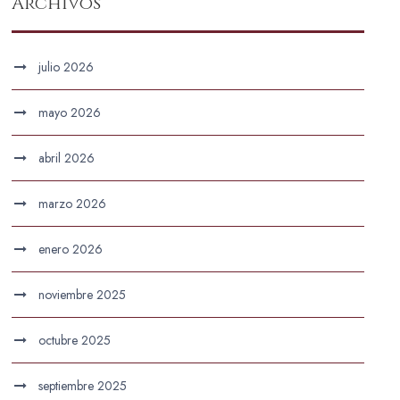
Archivos
julio 2026
mayo 2026
abril 2026
marzo 2026
enero 2026
noviembre 2025
octubre 2025
septiembre 2025