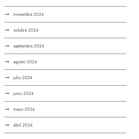
noviembre 2024
octubre 2024
septiembre 2024
agosto 2024
julio 2024
junio 2024
mayo 2024
abril 2024