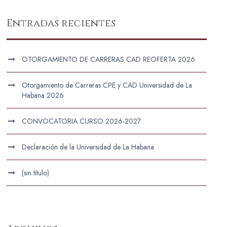
Entradas recientes
OTORGAMIENTO DE CARRERAS CAD REOFERTA 2026
Otorgamiento de Carreras CPE y CAD Universidad de La
Habana 2026
CONVOCATORIA CURSO 2026-2027
Declaración de la Universidad de La Habana
(sin título)