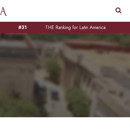
#31
THE Ranking for Latin America