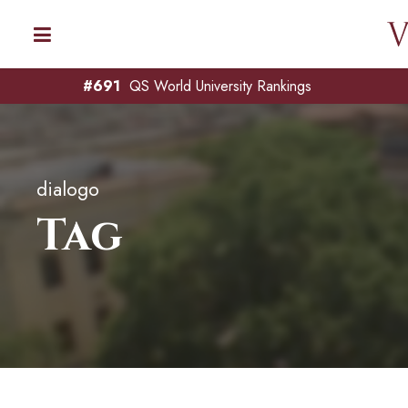
#691
QS World University Rankings
dialogo
Tag