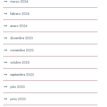
marzo 2024
febrero 2024
enero 2024
diciembre 2023
noviembre 2023
octubre 2023
septiembre 2023
julio 2023
junio 2023