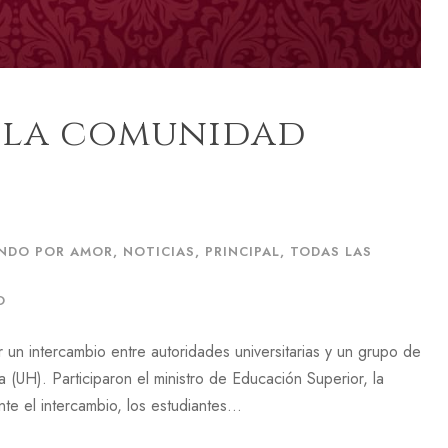
 la comunidad
NDO POR AMOR
,
NOTICIAS
,
PRINCIPAL
,
TODAS LAS
O
un intercambio entre autoridades universitarias y un grupo de
(UH). Participaron el ministro de Educación Superior, la
te el intercambio, los estudiantes...