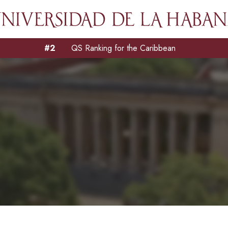
#2
QS Ranking for the Caribbean