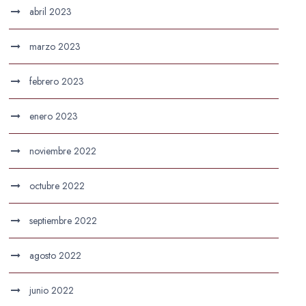
abril 2023
marzo 2023
febrero 2023
enero 2023
noviembre 2022
octubre 2022
septiembre 2022
agosto 2022
junio 2022