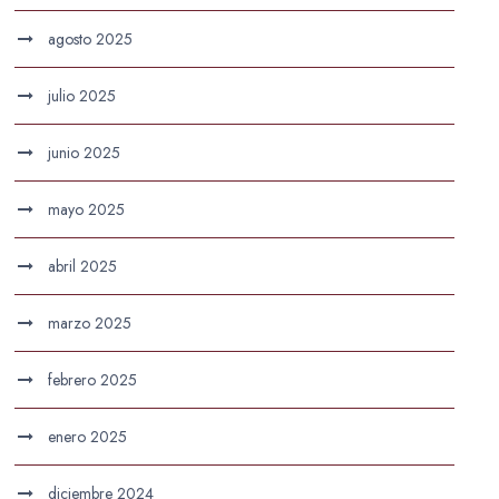
agosto 2025
julio 2025
junio 2025
mayo 2025
abril 2025
marzo 2025
febrero 2025
enero 2025
diciembre 2024