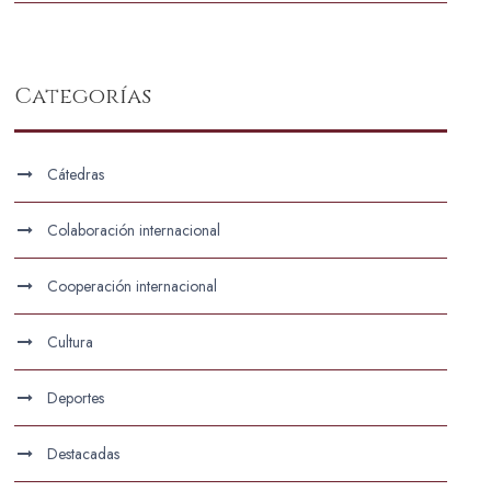
Categorías
Cátedras
Colaboración internacional
Cooperación internacional
Cultura
Deportes
Destacadas