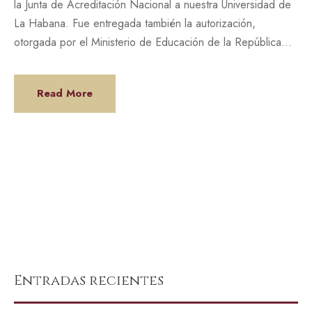
la Junta de Acreditación Nacional a nuestra Universidad de
La Habana. Fue entregada también la autorización,
otorgada por el Ministerio de Educación de la República...
Read More
Entradas recientes