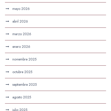
mayo 2026
abril 2026
marzo 2026
enero 2026
noviembre 2025
octubre 2025
septiembre 2025
agosto 2025
julio 2025