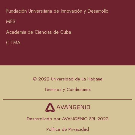
Fundación Universitaria de Innovación y Desarrollo
MES
Academia de Ciencias de Cuba
CITMA
© 2022 Universidad de La Habana
Términos y Condiciones
Desarrollado por AVANGENIO SRL 2022
Política de Privacidad