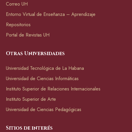
Correo UH
Entorno Virtual de Enseñanza – Aprendizaje
Repositorios
Portal de Revistas UH
Otras Universidades
Universidad Tecnológica de La Habana
Universidad de Ciencias Informáticas
Instituto Superior de Relaciones Internacionales
Instituto Superior de Arte
Universidad de Ciencias Pedagógicas
Sitios de interés