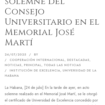
solemne del
Consejo
Universitario en el
Memorial José
Martí
24/07/2025
BY
COOPERACIÓN INTERNACIONAL
,
DESTACADAS
,
NOTICIAS
,
PRINCIPAL
,
TODAS LAS NOTICIAS
INSTITUCIÓN DE EXCELENCIA
,
UNIVERSIDAD DE LA
HABANA
La Habana, [24 de julio] En la tarde de ayer, en acto
solemne realizado en el Memorial José Martí, se le otorgó
el certificado de Universidad de Excelencia concedido por