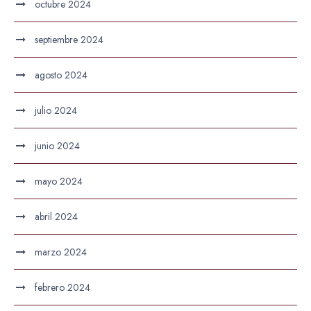
octubre 2024
septiembre 2024
agosto 2024
julio 2024
junio 2024
mayo 2024
abril 2024
marzo 2024
febrero 2024