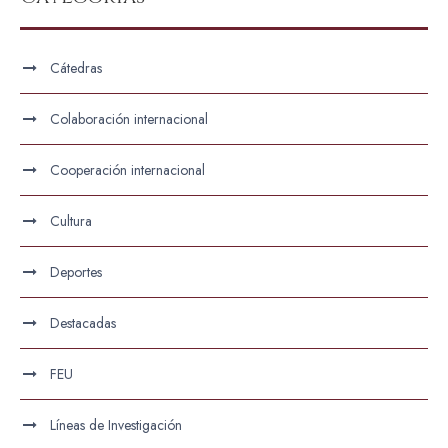
Cátedras
Colaboración internacional
Cooperación internacional
Cultura
Deportes
Destacadas
FEU
Líneas de Investigación