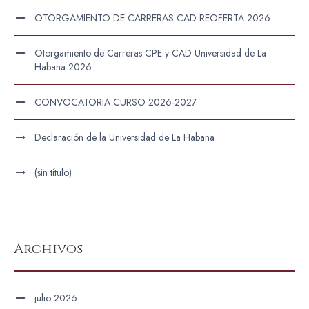
OTORGAMIENTO DE CARRERAS CAD REOFERTA 2026
Otorgamiento de Carreras CPE y CAD Universidad de La
Habana 2026
CONVOCATORIA CURSO 2026-2027
Declaración de la Universidad de La Habana
(sin título)
Archivos
julio 2026