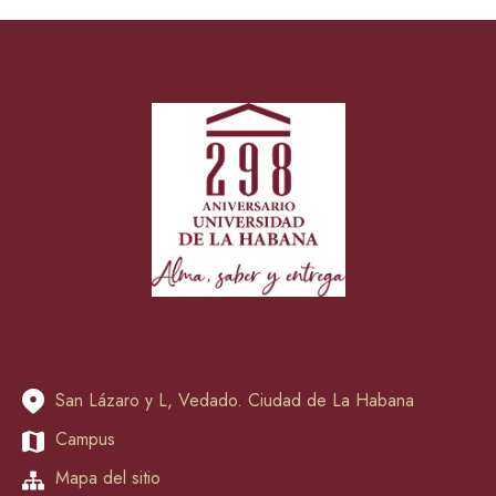
San Lázaro y L, Vedado. Ciudad de La Habana
Campus
Mapa del sitio