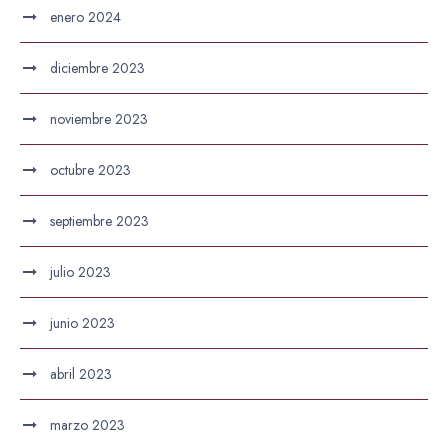
enero 2024
diciembre 2023
noviembre 2023
octubre 2023
septiembre 2023
julio 2023
junio 2023
abril 2023
marzo 2023