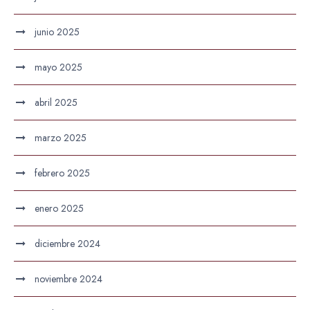
junio 2025
mayo 2025
abril 2025
marzo 2025
febrero 2025
enero 2025
diciembre 2024
noviembre 2024