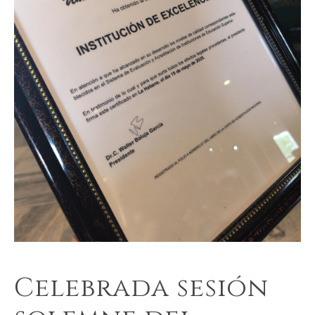
Celebrada sesión