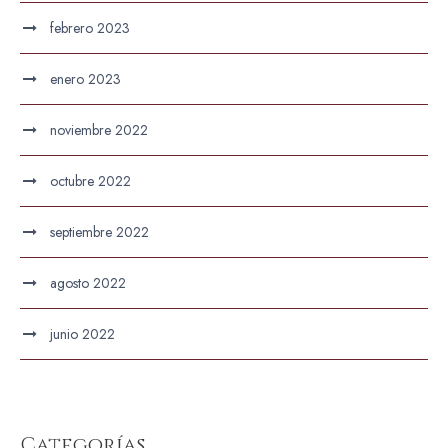
febrero 2023
enero 2023
noviembre 2022
octubre 2022
septiembre 2022
agosto 2022
junio 2022
Categorías