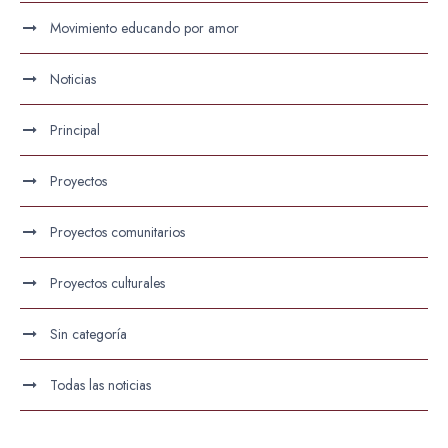
Movimiento educando por amor
Noticias
Principal
Proyectos
Proyectos comunitarios
Proyectos culturales
Sin categoría
Todas las noticias