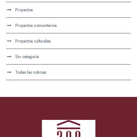
Proyectos
Proyectos comunitarios
Proyectos culturales
Sin categoría
Todas las noticias