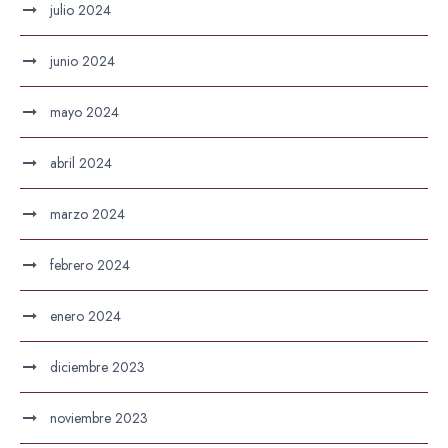
julio 2024
junio 2024
mayo 2024
abril 2024
marzo 2024
febrero 2024
enero 2024
diciembre 2023
noviembre 2023