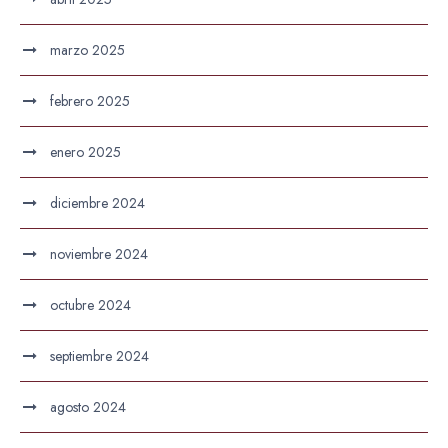
marzo 2025
febrero 2025
enero 2025
diciembre 2024
noviembre 2024
octubre 2024
septiembre 2024
agosto 2024