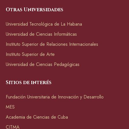
Otras Universidades
Universidad Tecnológica de La Habana
Universidad de Ciencias Informáticas
Instituto Superior de Relaciones Internacionales
Instituto Superior de Arte
Universidad de Ciencias Pedagógicas
Sitios de interés
Fundación Universitaria de Innovación y Desarrollo
MES
Academia de Ciencias de Cuba
CITMA