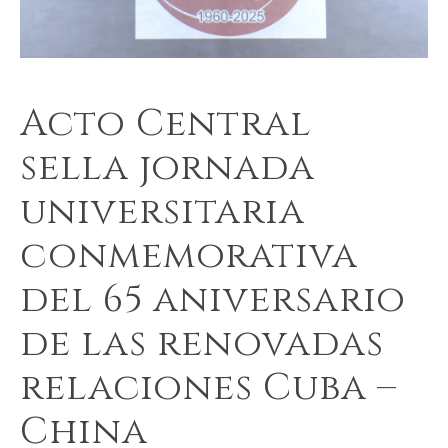
Acto Central
sella jornada
universitaria
conmemorativa
del 65 aniversario
de las renovadas
relaciones Cuba –
China