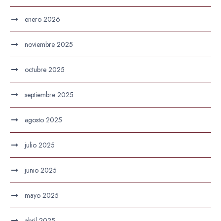
enero 2026
noviembre 2025
octubre 2025
septiembre 2025
agosto 2025
julio 2025
junio 2025
mayo 2025
abril 2025