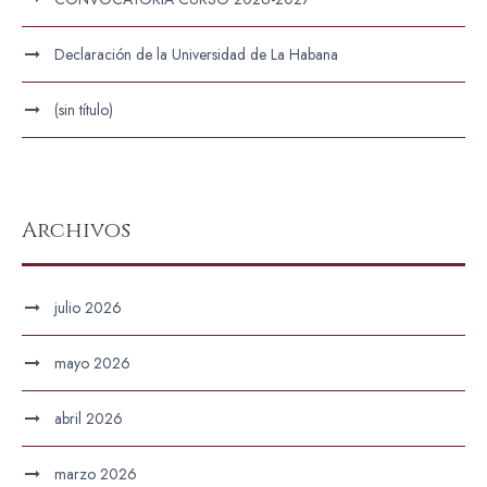
Declaración de la Universidad de La Habana
(sin título)
Archivos
julio 2026
mayo 2026
abril 2026
marzo 2026