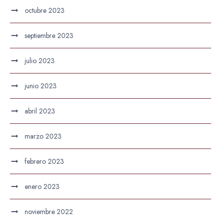
octubre 2023
septiembre 2023
julio 2023
junio 2023
abril 2023
marzo 2023
febrero 2023
enero 2023
noviembre 2022