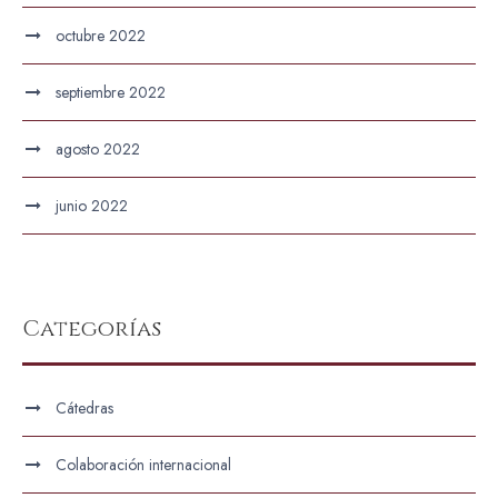
octubre 2022
septiembre 2022
agosto 2022
junio 2022
Categorías
Cátedras
Colaboración internacional