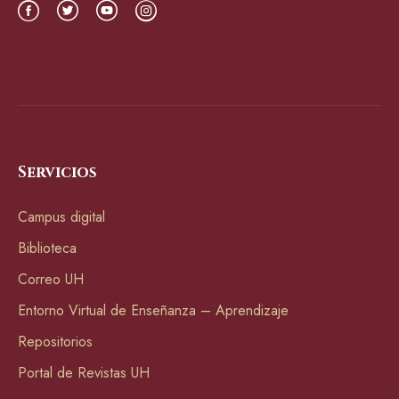
Servicios
Campus digital
Biblioteca
Correo UH
Entorno Virtual de Enseñanza – Aprendizaje
Repositorios
Portal de Revistas UH