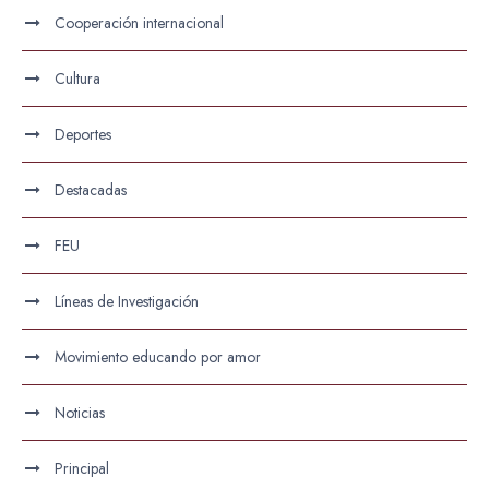
Cooperación internacional
Cultura
Deportes
Destacadas
FEU
Líneas de Investigación
Movimiento educando por amor
Noticias
Principal