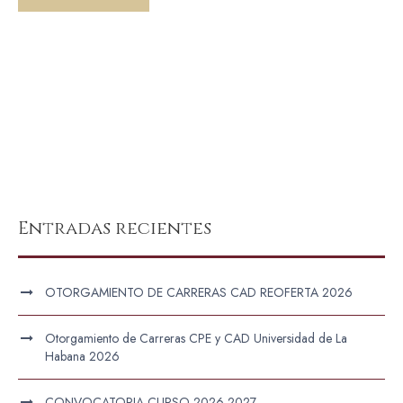
Entradas recientes
OTORGAMIENTO DE CARRERAS CAD REOFERTA 2026
Otorgamiento de Carreras CPE y CAD Universidad de La
Habana 2026
CONVOCATORIA CURSO 2026-2027