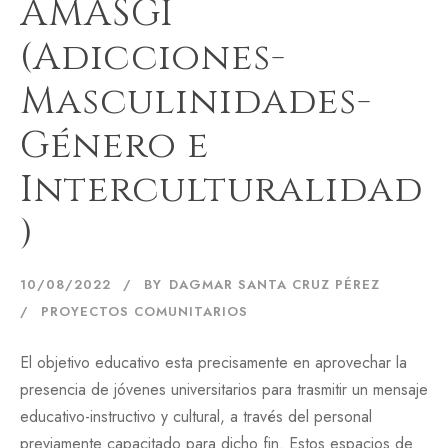
AMASGI
(Adicciones-
Masculinidades-
Género e
Interculturalidad
)
10/08/2022
BY
DAGMAR SANTA CRUZ PÉREZ
PROYECTOS COMUNITARIOS
El objetivo educativo esta precisamente en aprovechar la
presencia de jóvenes universitarios para trasmitir un mensaje
educativo-instructivo y cultural, a través del personal
previamente capacitado para dicho fin. Estos espacios de