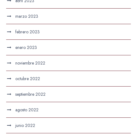
abril 2023
marzo 2023
febrero 2023
enero 2023
noviembre 2022
octubre 2022
septiembre 2022
agosto 2022
junio 2022