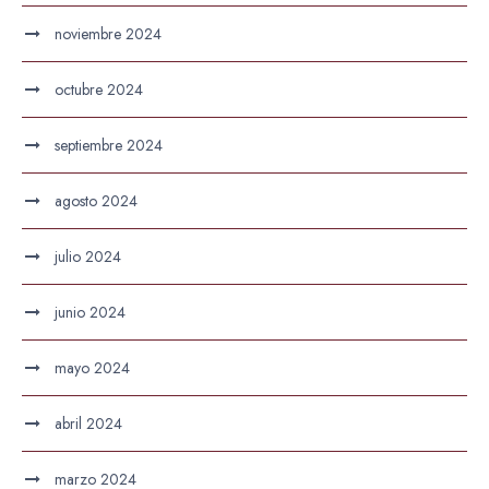
noviembre 2024
octubre 2024
septiembre 2024
agosto 2024
julio 2024
junio 2024
mayo 2024
abril 2024
marzo 2024