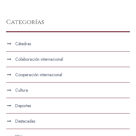
Categorías
Cátedras
Colaboración internacional
Cooperación internacional
Cultura
Deportes
Destacadas