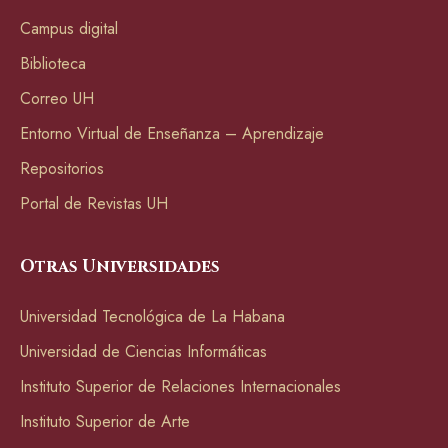
Campus digital
Biblioteca
Correo UH
Entorno Virtual de Enseñanza – Aprendizaje
Repositorios
Portal de Revistas UH
Otras Universidades
Universidad Tecnológica de La Habana
Universidad de Ciencias Informáticas
Instituto Superior de Relaciones Internacionales
Instituto Superior de Arte