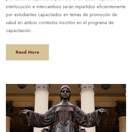
interlocución e intercambios serán impartidos eficientemente
por estudiantes capacitados en temas de promoción de
salud en ambos contextos inscritos en el programa de
capacitación...
Read More