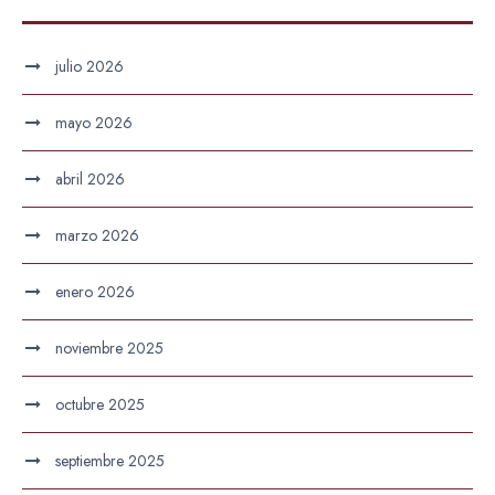
julio 2026
mayo 2026
abril 2026
marzo 2026
enero 2026
noviembre 2025
octubre 2025
septiembre 2025