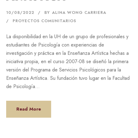
10/08/2022
BY
ALINA WONG CARRIERA
PROYECTOS COMUNITARIOS
La disponibilidad en la UH de un grupo de profesionales y
estudiantes de Psicología con experiencias de
investigación y práctica en la Enseñanza Artística hechas a
iniciativa propia, en el curso 2007-08 se diseñó la primera
versión del Programa de Servicios Psicológicos para la
Enseñanza Artística. Su fundación tuvo lugar en la Facultad
de Psicología...
Read More