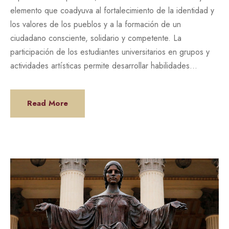
elemento que coadyuva al fortalecimiento de la identidad y
los valores de los pueblos y a la formación de un
ciudadano consciente, solidario y competente. La
participación de los estudiantes universitarios en grupos y
actividades artísticas permite desarrollar habilidades...
Read More