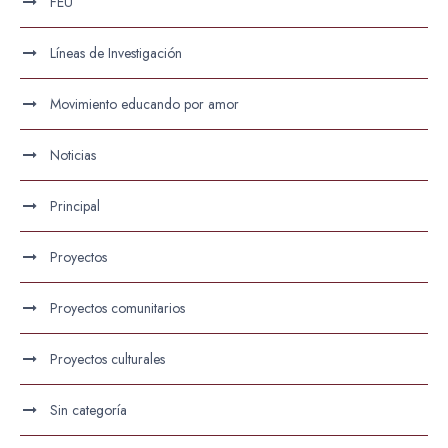
FEU
Líneas de Investigación
Movimiento educando por amor
Noticias
Principal
Proyectos
Proyectos comunitarios
Proyectos culturales
Sin categoría