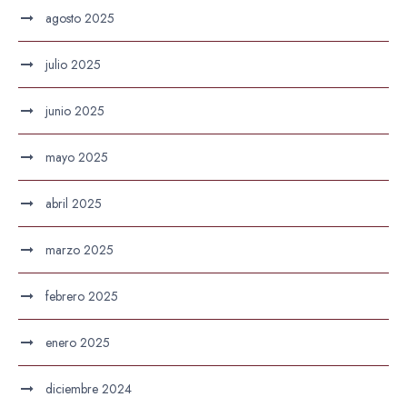
agosto 2025
julio 2025
junio 2025
mayo 2025
abril 2025
marzo 2025
febrero 2025
enero 2025
diciembre 2024