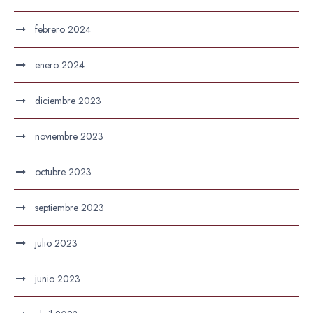
febrero 2024
enero 2024
diciembre 2023
noviembre 2023
octubre 2023
septiembre 2023
julio 2023
junio 2023