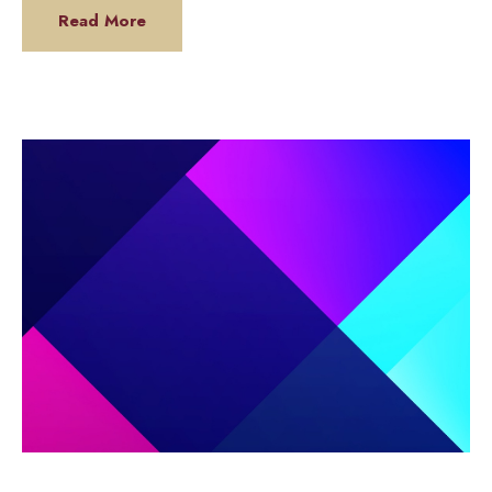
Read More