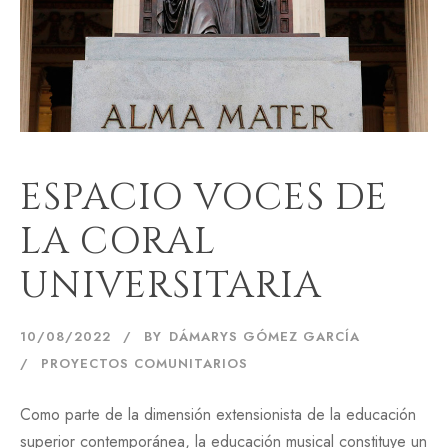
ESPACIO VOCES DE
LA CORAL
UNIVERSITARIA
10/08/2022
BY
DÁMARYS GÓMEZ GARCÍA
PROYECTOS COMUNITARIOS
Como parte de la dimensión extensionista de la educación
superior contemporánea, la educación musical constituye un