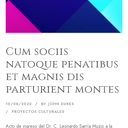
Cum sociis
natoque penatibus
et magnis dis
parturient montes
10/08/2022
BY
JOHN DUKES
PROYECTOS CULTURALES
Acto de ingreso del Dr. C. Leonardo Sarría Muzio a la