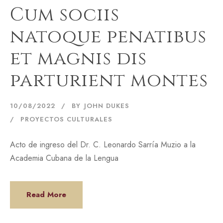
Cum sociis
natoque penatibus
et magnis dis
parturient montes
10/08/2022
BY
JOHN DUKES
PROYECTOS CULTURALES
Acto de ingreso del Dr. C. Leonardo Sarría Muzio a la
Academia Cubana de la Lengua
Read More