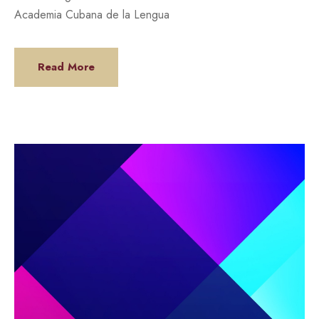
Academia Cubana de la Lengua
Read More