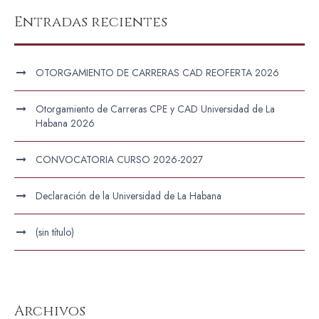
Entradas recientes
OTORGAMIENTO DE CARRERAS CAD REOFERTA 2026
Otorgamiento de Carreras CPE y CAD Universidad de La
Habana 2026
CONVOCATORIA CURSO 2026-2027
Declaración de la Universidad de La Habana
(sin título)
Archivos