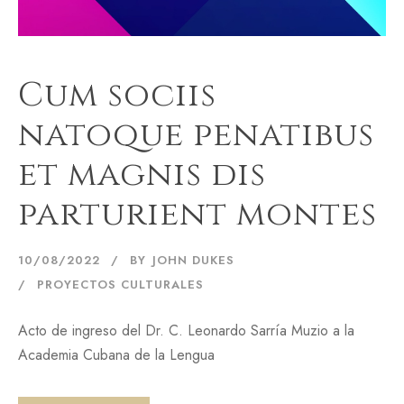
Cum sociis
natoque penatibus
et magnis dis
parturient montes
10/08/2022
BY
JOHN DUKES
PROYECTOS CULTURALES
Acto de ingreso del Dr. C. Leonardo Sarría Muzio a la
Academia Cubana de la Lengua