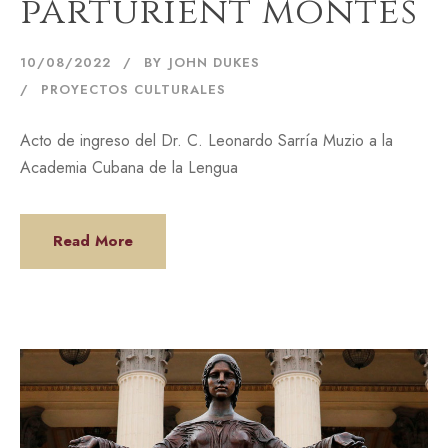
parturient montes
10/08/2022
BY
JOHN DUKES
PROYECTOS CULTURALES
Acto de ingreso del Dr. C. Leonardo Sarría Muzio a la
Academia Cubana de la Lengua
Read More