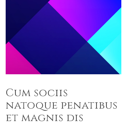
Cum sociis
natoque penatibus
et magnis dis