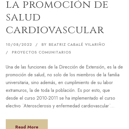
la promoción de
salud
cardiovascular
10/08/2022
BY
BEATRIZ CABALÉ VILARIÑO
PROYECTOS COMUNITARIOS
Una de las funciones de la Dirección de Extensión, es la de
promoción de salud, no solo de los miembros de la familia
universitaria, sino además, en cumplimiento de su labor
extramuros, la de toda la población. Es por esto, que
desde el curso 2010-2011 se ha implementado el curso
electivo ¨Aterosclerosis y enfermedad cardiovascular¨...
Read More