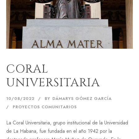
CORAL
UNIVERSITARIA
10/08/2022
BY
DÁMARYS GÓMEZ GARCÍA
PROYECTOS COMUNITARIOS
La Coral Universitaria, grupo institucional de la Universidad
de La Habana, fue fundada en el año 1942 por la