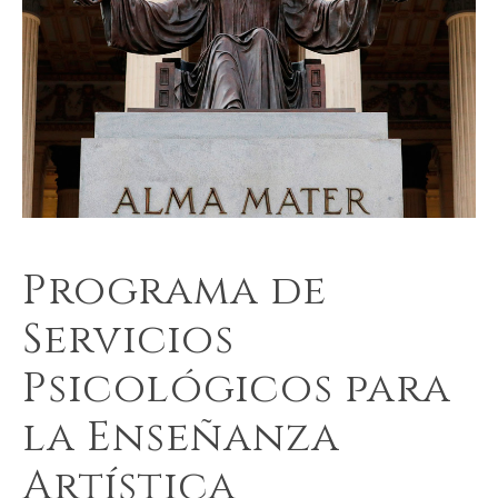
Programa de
Servicios
Psicológicos para
la Enseñanza
Artística