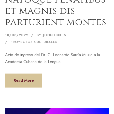
et magnis dis
parturient montes
10/08/2022
BY
JOHN DUKES
PROYECTOS CULTURALES
Acto de ingreso del Dr. C. Leonardo Sarría Muzio a la
Academia Cubana de la Lengua
Read More