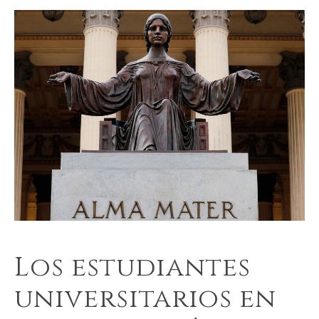
Los estudiantes
universitarios en